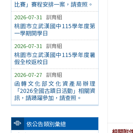
比賽」賽程安排一案，請查照。
2026-07-31
訓育組
桃園市立武漢國中115學年度第
一學期開學日
2026-07-31
訓育組
桃園市立武漢國中115學年度暑
假全校返校日
2026-07-27
訓育組
函轉文化部文化資產局辦理
「2026全國古蹟日活動」相關資
訊，請踴躍參加，請查照。
依公告類別彙總
相關附