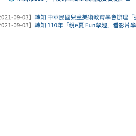
021-09-03】
轉知 中華民國兒童美術教育學會辦理「選
021-09-03】
轉知 110年「稅e夏 Fun學趣」看影