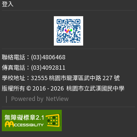
登入
聯絡電話：(03)4806468
傳真電話：(03)4092811
學校地址：32555 桃園市龍潭區武中路 227 號
版權所有 © 2016 - 2026
桃園市立武漢國民中學
| Powered by
NetView