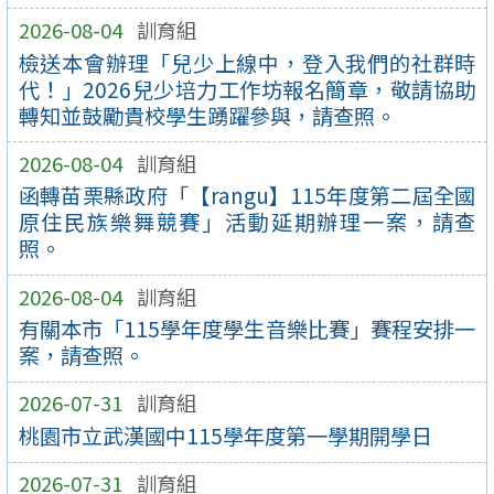
2026-08-04
訓育組
檢送本會辦理「兒少上線中，登入我們的社群時
代！」2026兒少培力工作坊報名簡章，敬請協助
轉知並鼓勵貴校學生踴躍參與，請查照。
2026-08-04
訓育組
函轉苗栗縣政府「【rangu】115年度第二屆全國
原住民族樂舞競賽」活動延期辦理一案，請查
照。
2026-08-04
訓育組
有關本市「115學年度學生音樂比賽」賽程安排一
案，請查照。
2026-07-31
訓育組
桃園市立武漢國中115學年度第一學期開學日
2026-07-31
訓育組