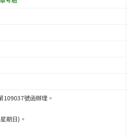
109037號函辦理。
(星期日)。