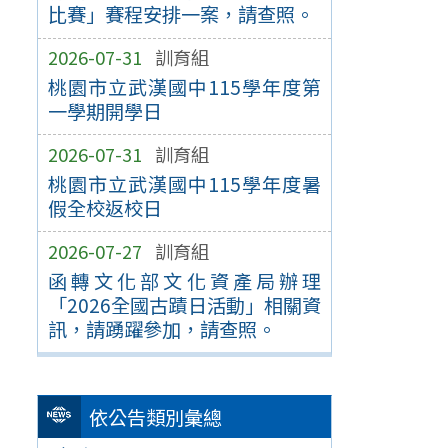
比賽」賽程安排一案，請查照。
2026-07-31
訓育組
桃園市立武漢國中115學年度第
一學期開學日
2026-07-31
訓育組
桃園市立武漢國中115學年度暑
假全校返校日
2026-07-27
訓育組
函轉文化部文化資產局辦理
「2026全國古蹟日活動」相關資
訊，請踴躍參加，請查照。
依公告類別彙總