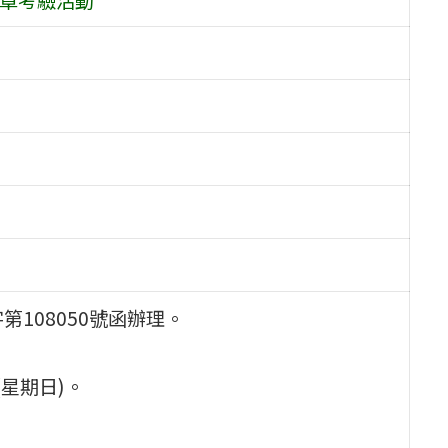
第108050號函辦理。
(星期日)。