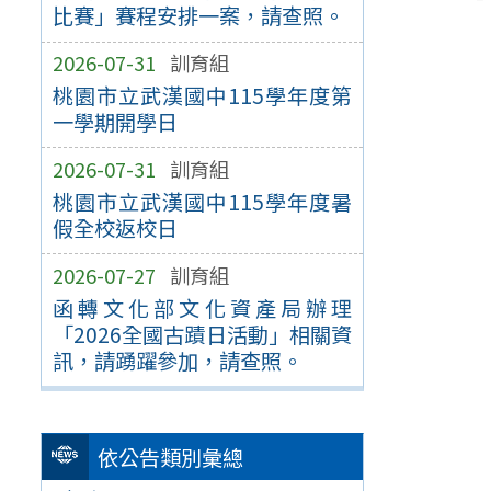
比賽」賽程安排一案，請查照。
2026-07-31
訓育組
桃園市立武漢國中115學年度第
一學期開學日
2026-07-31
訓育組
桃園市立武漢國中115學年度暑
假全校返校日
2026-07-27
訓育組
函轉文化部文化資產局辦理
「2026全國古蹟日活動」相關資
訊，請踴躍參加，請查照。
依公告類別彙總