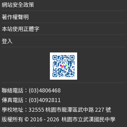
網站安全政策
著作權聲明
本站使用正體字
登入
聯絡電話：(03)4806468
傳真電話：(03)4092811
學校地址：32555 桃園市龍潭區武中路 227 號
版權所有 © 2016 - 2026
桃園市立武漢國民中學