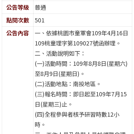
公告等級
普通
點閱次數
501
公告內容
一、依據桃園市童軍會109年4月16日
109桃童理字第109027號函辦理。
二、活動說明如下：
(一)活動時間：109年8月8日(星期六)
至8月9日(星期日)。
(二)活動地點：南投地區。
(三)報名時間：即日起至109年7月15
日(星期三)止。
(四)全程參與者核予研習時數12小
時。