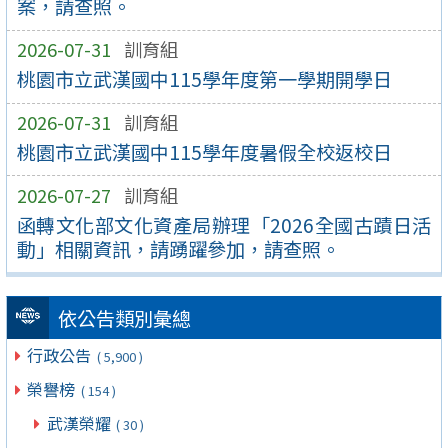
案，請查照。
2026-07-31
訓育組
桃園市立武漢國中115學年度第一學期開學日
2026-07-31
訓育組
桃園市立武漢國中115學年度暑假全校返校日
2026-07-27
訓育組
函轉文化部文化資產局辦理「2026全國古蹟日活
動」相關資訊，請踴躍參加，請查照。
依公告類別彙總
行政公告
( 5,900 )
榮譽榜
( 154 )
武漢榮耀
( 30 )