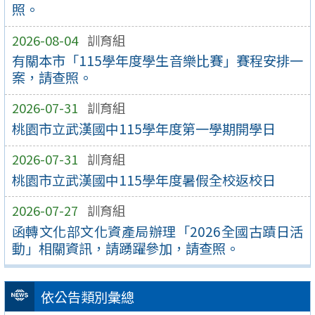
照。
2026-08-04
訓育組
有關本市「115學年度學生音樂比賽」賽程安排一
案，請查照。
2026-07-31
訓育組
桃園市立武漢國中115學年度第一學期開學日
2026-07-31
訓育組
桃園市立武漢國中115學年度暑假全校返校日
2026-07-27
訓育組
函轉文化部文化資產局辦理「2026全國古蹟日活
動」相關資訊，請踴躍參加，請查照。
依公告類別彙總