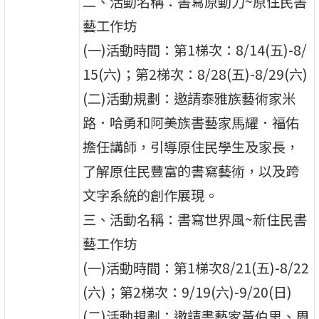
二、活動名稱：書寫原動力~原住民書
藝工作坊
(一)活動時間：第1梯次：8/14(五)-8/
15(六)；第2梯次：8/28(五)-8/29(六)
(二)活動規劃：邀請泰雅族藝術家米
路．哈勇和阿美族書藝家馬耀．福佑
擔任講師，引導原住民學生及家長，
了解原住民豐富的書寫藝術，以及跨
文字系統的創作展現。
三、活動名稱：書寫世界風~新住民書
藝工作坊
(一)活動時間：第1梯次8/21(五)-8/22
(六)；第2梯次：9/19(六)-9/20(日)
(二)活動規劃：邀請書藝家黃伯思、周