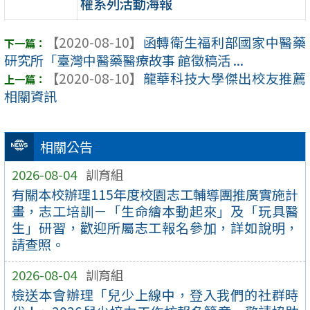
權系列活動海報
【2020-08-10】
函轉衛生福利部國家中醫藥
研究所「臺灣中醫藥醫療故事 館徵稿活 ...
【2020-08-10】
龍華科技大學傑出校友推薦
相關資訊
相關公告
2026-08-04
訓育組
有關本校辦理115年度校園志工輔導團推廣實施計
畫，志工培訓－「生命繪本動起來」及「玩具醫
生」研習，歡迎所屬志工報名參加，詳如說明，
請查照。
2026-08-04
訓育組
檢送本會辦理「兒少上線中，登入我們的社群時