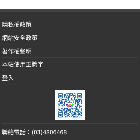
隱私權政策
網站安全政策
著作權聲明
本站使用正體字
登入
聯絡電話：(03)4806468