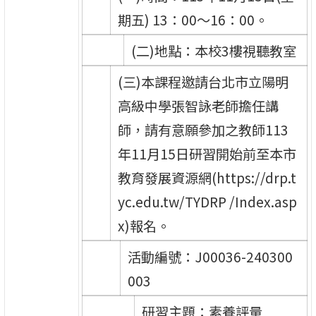
期五) 13：00～16：00。
(二)地點：本校3樓視聽教室
(三)本課程邀請台北市立陽明
高級中學張智詠老師擔任講
師，請有意願參加之教師113
年11月15日研習開始前至本市
教育發展資源網(https://drp.t
yc.edu.tw/TYDRP /Index.asp
x)報名。
活動編號：J00036-240300
003
研習主題：素養評量