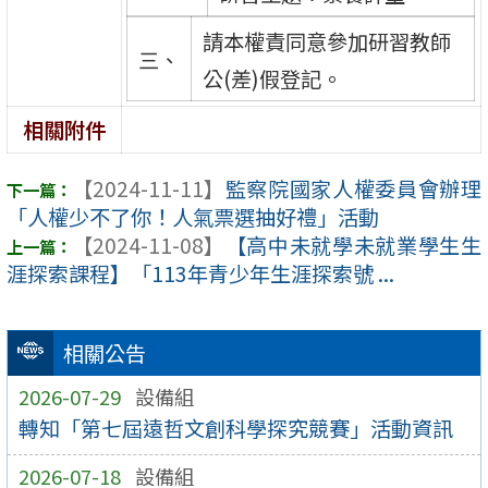
請本權責同意參加研習教師
三、
公(差)假登記。
相關附件
【2024-11-11】
監察院國家人權委員會辦理
「人權少不了你！人氣票選抽好禮」活動
【2024-11-08】
【高中未就學未就業學生生
涯探索課程】「113年青少年生涯探索號 ...
相關公告
2026-07-29
設備組
轉知「第七屆遠哲文創科學探究競賽」活動資訊
2026-07-18
設備組