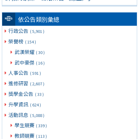
依公告類別彙總
行政公告
( 5,901 )
榮譽榜
( 154 )
武漢榮耀
( 30 )
武中豪傑
( 16 )
人事公告
( 591 )
進修研習
( 2,607 )
獎學金公告
( 33 )
升學資訊
( 624 )
活動訊息
( 5,088 )
學生競賽
( 339 )
教師競賽
( 113 )