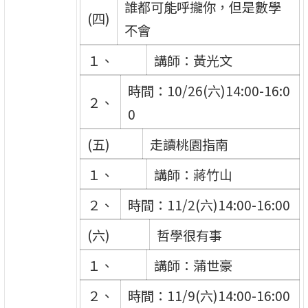
誰都可能呼攏你，但是數學
(四)
不會
１、
講師：黃光文
時間：10/26(六)14:00-16:0
２、
0
(五)
走讀桃園指南
１、
講師：蔣竹山
２、
時間：11/2(六)14:00-16:00
(六)
哲學很有事
１、
講師：蒲世豪
２、
時間：11/9(六)14:00-16:00