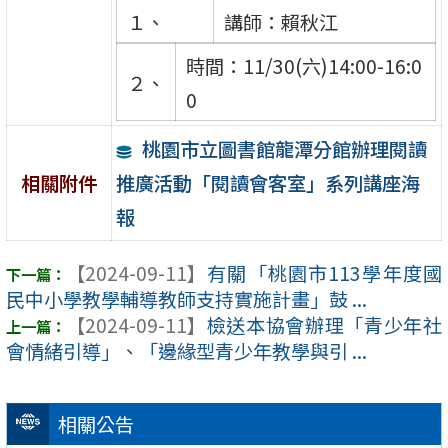
１、
講師：賴秋江
時間：11/30(六)14:00-16:0
２、
0
桃園市立圖書館龍潭分館辦理閱讀
推廣活動「閱讀會客室」系列講座海
相關附件
報
【2024-09-11】
有關「桃園市113學年度國
民中小學教學輔導教師支持實施計畫」鼓 ...
【2024-09-11】
檢送本協會辦理「青少年社
會情緒引導」、「邊緣型青少年教學與引 ...
相關公告