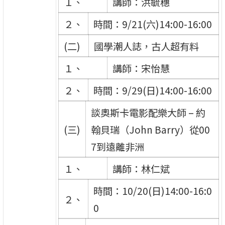
１、
講師：洪毓穗
２、
時間：9/21(六)14:00-16:00
(二)
國學潮人誌，古人超有料
１、
講師：宋怡慧
２、
時間：9/29(日)14:00-16:00
談奧斯卡電影配樂大師 – 約
(三)
翰貝瑞（John Barry）從00
7到遠離非洲
１、
講師：林仁斌
時間：10/20(日)14:00-16:0
２、
0