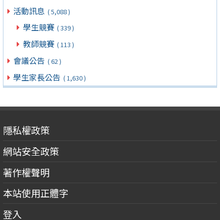
活動訊息
( 5,088 )
學生競賽
( 339 )
教師競賽
( 113 )
會議公告
( 62 )
學生家長公告
( 1,630 )
隱私權政策
網站安全政策
著作權聲明
本站使用正體字
登入