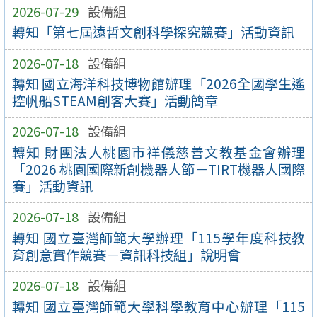
2026-07-29
設備組
轉知「第七屆遠哲文創科學探究競賽」活動資訊
2026-07-18
設備組
轉知 國立海洋科技博物館辦理「2026全國學生遙
控帆船STEAM創客大賽」活動簡章
2026-07-18
設備組
轉知 財團法人桃園市祥儀慈善文教基金會辦理
「2026 桃園國際新創機器人節－TIRT機器人國際
賽」活動資訊
2026-07-18
設備組
轉知 國立臺灣師範大學辦理「115學年度科技教
育創意實作競賽－資訊科技組」說明會
2026-07-18
設備組
轉知 國立臺灣師範大學科學教育中心辦理「115