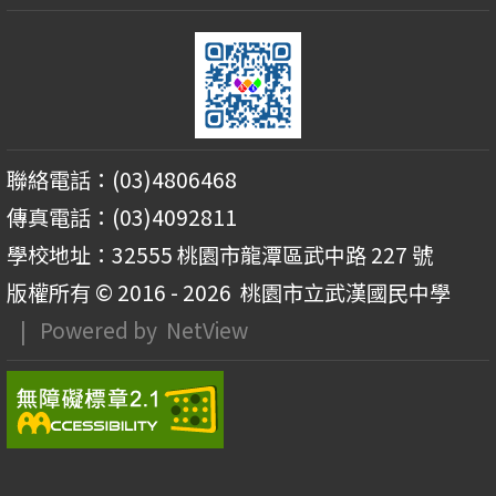
聯絡電話：(03)4806468
傳真電話：(03)4092811
學校地址：32555 桃園市龍潭區武中路 227 號
版權所有 © 2016 - 2026
桃園市立武漢國民中學
| Powered by
NetView