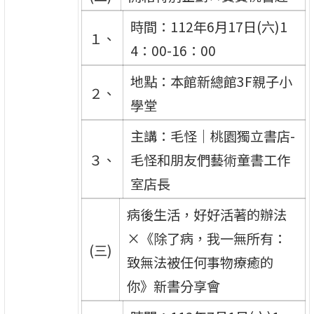
時間：112年6月17日(六)1
１、
4：00-16：00
地點：本館新總館3F親子小
２、
學堂
主講：毛怪｜桃園獨立書店-
３、
毛怪和朋友們藝術童書工作
室店長
病後生活，好好活著的辦法
×《除了病，我一無所有：
(三)
致無法被任何事物療癒的
你》新書分享會