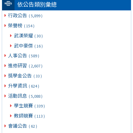
依公告類別彙總
行政公告
( 5,899 )
榮譽榜
( 154 )
武漢榮耀
( 30 )
武中豪傑
( 16 )
人事公告
( 589 )
進修研習
( 2,607 )
獎學金公告
( 33 )
升學資訊
( 624 )
活動訊息
( 5,088 )
學生競賽
( 339 )
教師競賽
( 113 )
會議公告
( 62 )