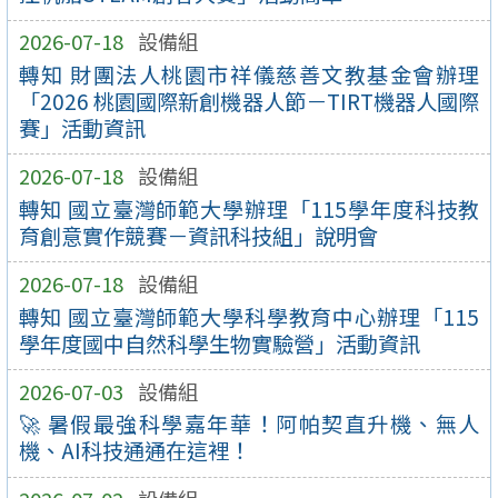
2026-07-18
設備組
轉知 財團法人桃園市祥儀慈善文教基金會辦理
「2026 桃園國際新創機器人節－TIRT機器人國際
賽」活動資訊
2026-07-18
設備組
轉知 國立臺灣師範大學辦理「115學年度科技教
育創意實作競賽－資訊科技組」說明會
2026-07-18
設備組
轉知 國立臺灣師範大學科學教育中心辦理「115
學年度國中自然科學生物實驗營」活動資訊
2026-07-03
設備組
🚀 暑假最強科學嘉年華！阿帕契直升機、無人
機、AI科技通通在這裡！