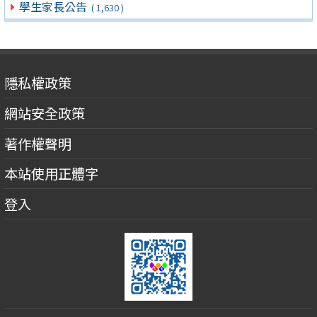
學生家長公告
( 1,630 )
隱私權政策
網站安全政策
著作權聲明
本站使用正體字
登入