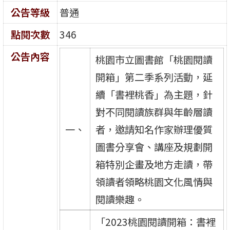
公告等級
普通
點閱次數
346
公告內容
桃園市立圖書館「桃園閱讀
開箱」第二季系列活動，延
續「書裡桃香」為主題，針
對不同閱讀族群與年齡層讀
一、
者，邀請知名作家辦理優質
圖書分享會、講座及規劃開
箱特別企畫及地方走讀，帶
領讀者領略桃園文化風情與
閱讀樂趣。
「2023桃園閱讀開箱：書裡