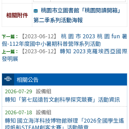
桃園市立圖書館「桃園閱讀開箱」
相關附件
第二季系列活動海報
【2023-06-12】
桃園市2023桃園fun暑
假-112年度國中小暑期科普營隊系列活動
【2023-06-12】
轉知 2023克羅埃西亞國際
發明展
相關公告
2026-07-29
設備組
轉知「第七屆遠哲文創科學探究競賽」活動資訊
2026-07-18
設備組
轉知 國立海洋科技博物館辦理「2026全國學生遙
控帆船STEAM創客大賽」活動簡章