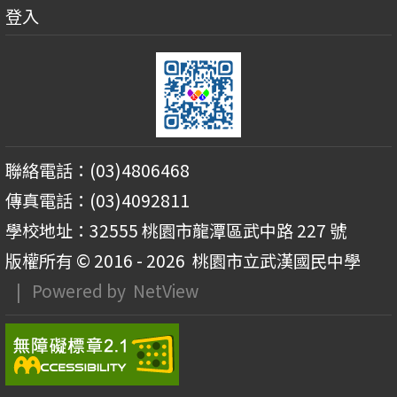
登入
聯絡電話：(03)4806468
傳真電話：(03)4092811
學校地址：32555 桃園市龍潭區武中路 227 號
版權所有 © 2016 - 2026
桃園市立武漢國民中學
| Powered by
NetView