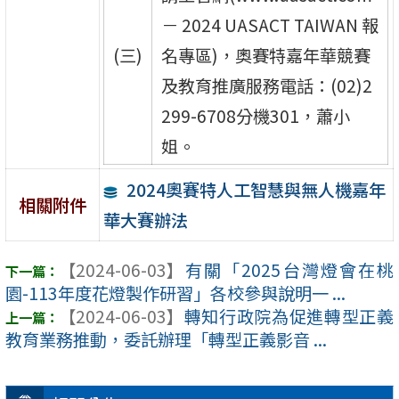
－ 2024 UASACT TAIWAN 報
(三)
名專區)，奧賽特嘉年華競賽
及教育推廣服務電話：(02)2
299-6708分機301，蕭小
姐。
2024奧賽特人工智慧與無人機嘉年
相關附件
華大賽辦法
【2024-06-03】
有關「2025台灣燈會在桃
園-113年度花燈製作研習」各校參與說明一 ...
【2024-06-03】
轉知行政院為促進轉型正義
教育業務推動，委託辦理「轉型正義影音 ...