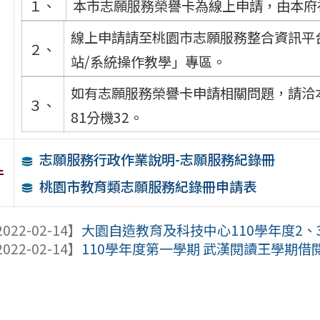
１、
本市志願服務榮譽卡為線上申請，由本府
線上申請請至桃園市志願服務整合資訊平
２、
站/系統操作教學」專區。
如有志願服務榮譽卡申請相關問題，請洽本府
３、
81分機32。
志願服務行政作業說明-志願服務紀錄冊
件
桃園市教育類志願服務紀錄冊申請表
022-02-14】
大園自造教育及科技中心110學年度2
022-02-14】
110學年度第一學期 武漢閱讀王學期借