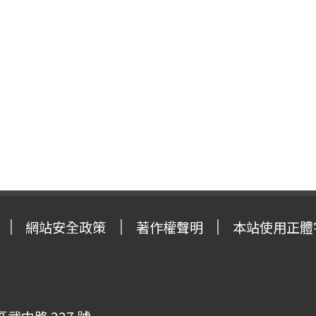
網站安全政策
著作權聲明
本站使用正體