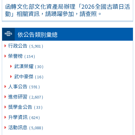
函轉文化部文化資產局辦理「2026全國古蹟日活
動」相關資訊，請踴躍參加，請查照。
依公告類別彙總
行政公告
( 5,901 )
榮譽榜
( 154 )
武漢榮耀
( 30 )
武中豪傑
( 16 )
人事公告
( 591 )
進修研習
( 2,607 )
獎學金公告
( 33 )
升學資訊
( 624 )
活動訊息
( 5,088 )