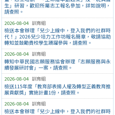
生」研習，歡迎所屬志工報名參加，詳如說明，
請查照。
2026-08-04
訓育組
檢送本會辦理「兒少上線中，登入我們的社群時
代！」2026兒少培力工作坊報名簡章，敬請協助
轉知並鼓勵貴校學生踴躍參與，請查照。
2026-08-04
訓育組
轉知中華民國志願服務協會辦理「志願服務與永
續發展研討會」一案，請查照。
2026-08-04
訓育組
檢送115年度「教育部表揚人權及轉型正義教育推
展貢獻獎」實施計畫1份，請查照。
2026-08-04
訓育組
檢送本會辦理「兒少上線中，登入我們的社群時