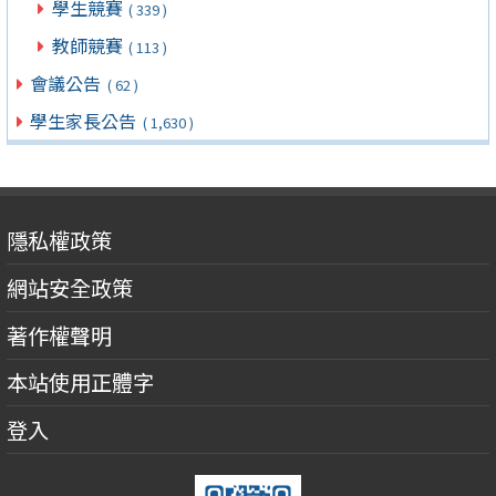
學生競賽
( 339 )
教師競賽
( 113 )
會議公告
( 62 )
學生家長公告
( 1,630 )
隱私權政策
網站安全政策
著作權聲明
本站使用正體字
登入