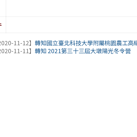
件
020-11-12】
轉知國立臺北科技大學附屬桃園農工高級中
020-11-11】
轉知 2021第三十三屆大墩陽光冬令營