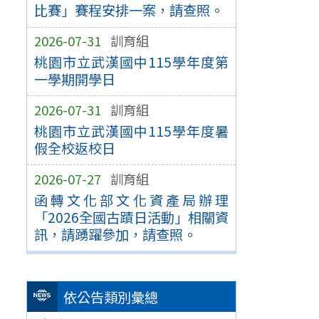
比賽」賽程安排一案，請查照。
2026-07-31
訓育組
桃園市立武漢國中115學年度第
一學期開學日
2026-07-31
訓育組
桃園市立武漢國中115學年度暑
假全校返校日
2026-07-27
訓育組
函轉文化部文化資產局辦理
「2026全國古蹟日活動」相關資
訊，請踴躍參加，請查照。
依公告類別彙總