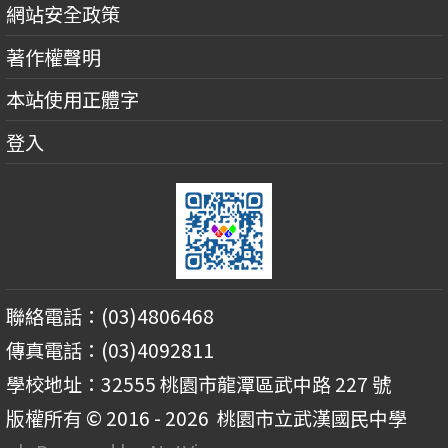
網站安全政策
著作權聲明
本站使用正體字
登入
聯絡電話：(03)4806468
傳真電話：(03)4092811
學校地址：32555 桃園市龍潭區武中路 227 號
版權所有 © 2016 - 2026
桃園市立武漢國民中學