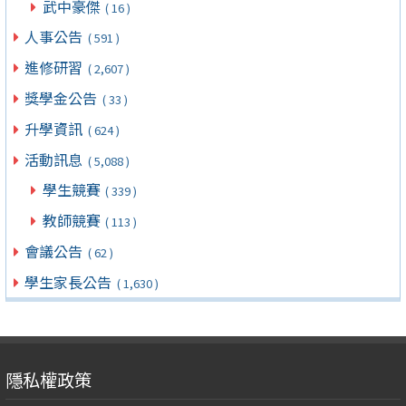
武中豪傑
( 16 )
人事公告
( 591 )
進修研習
( 2,607 )
獎學金公告
( 33 )
升學資訊
( 624 )
活動訊息
( 5,088 )
學生競賽
( 339 )
教師競賽
( 113 )
會議公告
( 62 )
學生家長公告
( 1,630 )
隱私權政策