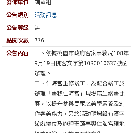
發佈單位
訓育組
公告類別
活動訊息
公告等級
無
點閱次數
736
公告內容
一、依據桃園市政府客家事務局108年
9月19日桃客文字第1080010637號函
辦理。
二、仁海宮重修竣工，為配合竣工於
辦理「畫我仁海宮」現場寫生繪畫比
賽，以提升參與民眾之美學素養及創
作審美能力，另於活動現場設有漢字
遊戲攤位及辦理聖蹟亭與仁海宮現地