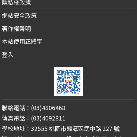
隱私權政策
網站安全政策
著作權聲明
本站使用正體字
登入
聯絡電話：(03)4806468
傳真電話：(03)4092811
學校地址：32555 桃園市龍潭區武中路 227 號