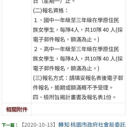
日（星期一）止。
(二)報名資格：
１、國中一年級至三年級在學原住民
族女學生，每隊4人，共10隊 40 人(採
電子郵件報名，額滿為止。)
２、高中一年級至三年級在學原住民
族女學生，每隊4人，共10隊 40 人(採
電子郵件報名，額滿為止。)
(三)報名方式：請填妥報名表後電子郵
件報名，逾期或額滿概不予受理。
四、檢附旨揭計畫書及報名表1份。
相關附件
【2020-10-13】
轉知 桃園市政府社會局委託