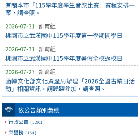
有關本市「115學年度學生音樂比賽」賽程安排一
案，請查照。
2026-07-31
訓育組
桃園市立武漢國中115學年度第一學期開學日
2026-07-31
訓育組
桃園市立武漢國中115學年度暑假全校返校日
2026-07-27
訓育組
函轉文化部文化資產局辦理「2026全國古蹟日活
動」相關資訊，請踴躍參加，請查照。
依公告類別彙總
行政公告
( 5,901 )
榮譽榜
( 154 )