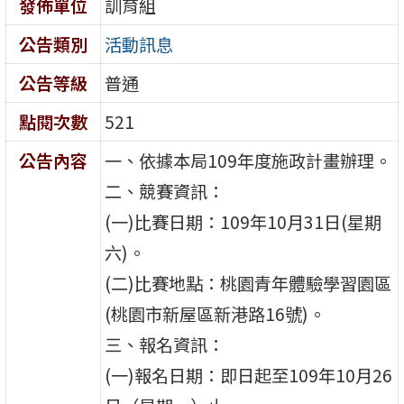
發佈單位
訓育組
公告類別
活動訊息
公告等級
普通
點閱次數
521
公告內容
一、依據本局109年度施政計畫辦理。
二、競賽資訊：
(一)比賽日期：109年10月31日(星期
六)。
(二)比賽地點：桃園青年體驗學習園區
(桃園市新屋區新港路16號)。
三、報名資訊：
(一)報名日期：即日起至109年10月26