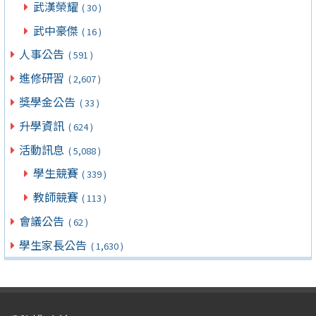
武漢榮耀
( 30 )
武中豪傑
( 16 )
人事公告
( 591 )
進修研習
( 2,607 )
獎學金公告
( 33 )
升學資訊
( 624 )
活動訊息
( 5,088 )
學生競賽
( 339 )
教師競賽
( 113 )
會議公告
( 62 )
學生家長公告
( 1,630 )