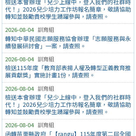
檢送本會辦理「兒少上線中，登入我們的社群時
代！」2026兒少培力工作坊報名簡章，敬請協助
轉知並鼓勵貴校學生踴躍參與，請查照。
2026-08-04
訓育組
轉知中華民國志願服務協會辦理「志願服務與永
續發展研討會」一案，請查照。
2026-08-04
訓育組
檢送115年度「教育部表揚人權及轉型正義教育推
展貢獻獎」實施計畫1份，請查照。
2026-08-04
訓育組
檢送本會辦理「兒少上線中，登入我們的社群時
代！」2026兒少培力工作坊報名簡章，敬請協助
轉知並鼓勵貴校學生踴躍參與，請查照。
2026-08-04
訓育組
函轉苗栗縣政府「【rangu】115年度第二屆全國