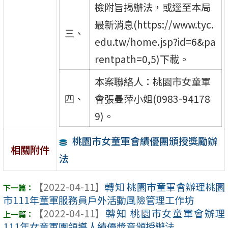
檢附旨揭辦法，或逕至本局
最新消息(https://www.tyc.
三、
edu.tw/home.jsp?id=6&pa
rentpath=0,5)下載。
本案聯絡人：桃園市女童軍
四、
會張曼萍小姐(0983-94178
9)。
桃園市女童軍會績優團頒授獎勵辦
相關附件
法
【2022-04-11】
轉知 桃園市童軍會辦理桃園
市111年童軍服務員戶外活動風險管理工作坊
【2022-04-11】
轉知 桃園市女童軍會辦理
111年女童軍團領導人績優獎章頒授辦法