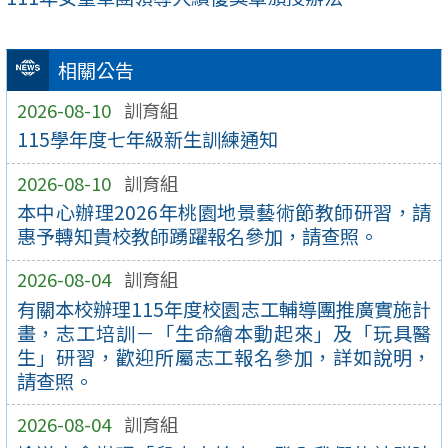
相關公告
2026-08-10
訓育組
115學年度七年級新生訓練通知
2026-08-10
訓育組
本中心辦理2026年桃園地景藝術節教師研習，請
惠予轉知貴校教師踴躍報名參加，請查照。
2026-08-04
訓育組
有關本校辦理115年度校園志工輔導團推廣實施計
畫，志工培訓－「生命繪本動起來」及「玩具醫
生」研習，歡迎所屬志工報名參加，詳如說明，
請查照。
2026-08-04
訓育組