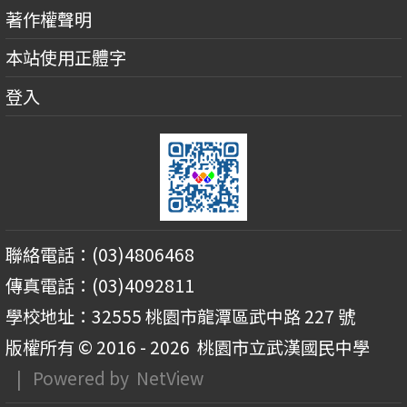
著作權聲明
本站使用正體字
登入
聯絡電話：(03)4806468
傳真電話：(03)4092811
學校地址：32555 桃園市龍潭區武中路 227 號
版權所有 © 2016 - 2026
桃園市立武漢國民中學
| Powered by
NetView