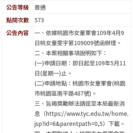
公告等級
普通
點閱次數
573
公告內容
一、依據桃園市女童軍會109年4月9
日桃女童雯字第109009號函辦理。
二、本案相關事項說明如下：
(一)申請日期：即日起至109年5月11
日(星期一)止。
(二)申請地點：桃園市女童軍會(桃園
市桃園區南平路487號)。
三、旨揭獎勵辦法請逕至本局最新消
息（https://www.tyc.edu.tw/home.
jsp?id=6&parentpath=0,5）下載。