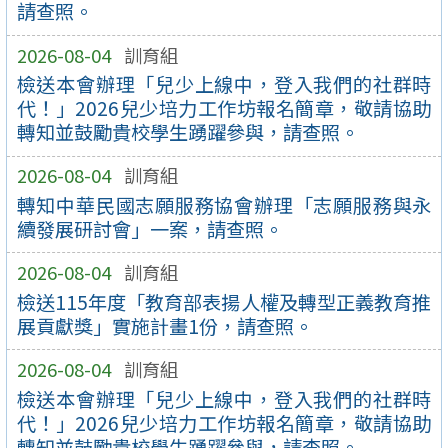
請查照。
2026-08-04
訓育組
檢送本會辦理「兒少上線中，登入我們的社群時
代！」2026兒少培力工作坊報名簡章，敬請協助
轉知並鼓勵貴校學生踴躍參與，請查照。
2026-08-04
訓育組
轉知中華民國志願服務協會辦理「志願服務與永
續發展研討會」一案，請查照。
2026-08-04
訓育組
檢送115年度「教育部表揚人權及轉型正義教育推
展貢獻獎」實施計畫1份，請查照。
2026-08-04
訓育組
檢送本會辦理「兒少上線中，登入我們的社群時
代！」2026兒少培力工作坊報名簡章，敬請協助
轉知並鼓勵貴校學生踴躍參與，請查照。