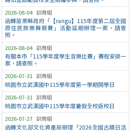
2026-08-04
訓育組
函轉苗栗縣政府「【rangu】115年度第二屆全國
原住民族樂舞競賽」活動延期辦理一案，請查
照。
2026-08-04
訓育組
有關本市「115學年度學生音樂比賽」賽程安排一
案，請查照。
2026-07-31
訓育組
桃園市立武漢國中115學年度第一學期開學日
2026-07-31
訓育組
桃園市立武漢國中115學年度暑假全校返校日
2026-07-27
訓育組
函轉文化部文化資產局辦理「2026全國古蹟日活