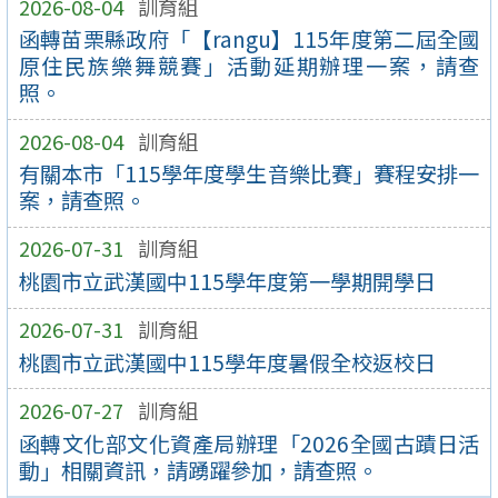
2026-08-04
訓育組
函轉苗栗縣政府「【rangu】115年度第二屆全國
原住民族樂舞競賽」活動延期辦理一案，請查
照。
2026-08-04
訓育組
有關本市「115學年度學生音樂比賽」賽程安排一
案，請查照。
2026-07-31
訓育組
桃園市立武漢國中115學年度第一學期開學日
2026-07-31
訓育組
桃園市立武漢國中115學年度暑假全校返校日
2026-07-27
訓育組
函轉文化部文化資產局辦理「2026全國古蹟日活
動」相關資訊，請踴躍參加，請查照。