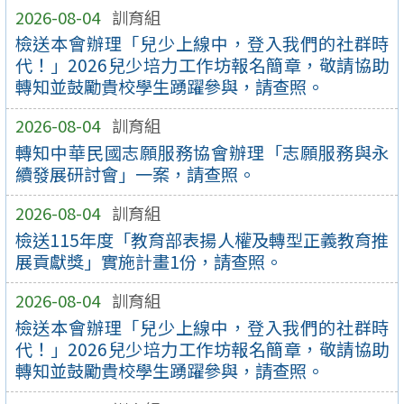
2026-08-04
訓育組
檢送本會辦理「兒少上線中，登入我們的社群時
代！」2026兒少培力工作坊報名簡章，敬請協助
轉知並鼓勵貴校學生踴躍參與，請查照。
2026-08-04
訓育組
轉知中華民國志願服務協會辦理「志願服務與永
續發展研討會」一案，請查照。
2026-08-04
訓育組
檢送115年度「教育部表揚人權及轉型正義教育推
展貢獻獎」實施計畫1份，請查照。
2026-08-04
訓育組
檢送本會辦理「兒少上線中，登入我們的社群時
代！」2026兒少培力工作坊報名簡章，敬請協助
轉知並鼓勵貴校學生踴躍參與，請查照。