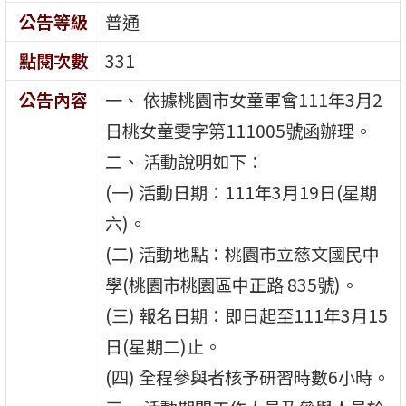
公告等級
普通
點閱次數
331
公告內容
一、 依據桃園市女童軍會111年3月2
日桃女童雯字第111005號函辦理。
二、 活動說明如下：
(一) 活動日期：111年3月19日(星期
六)。
(二) 活動地點：桃園市立慈文國民中
學(桃園市桃園區中正路 835號)。
(三) 報名日期：即日起至111年3月15
日(星期二)止。
(四) 全程參與者核予研習時數6小時。