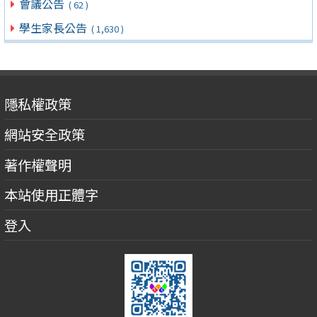
會議公告
( 62 )
學生家長公告
( 1,630 )
隱私權政策
網站安全政策
著作權聲明
本站使用正體字
登入