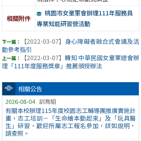
桃園市女童軍會辦理111年服務員
相關附件
專業知能研習營活動
【2022-03-07】
身心障礙者融合式會議及活
動參考指引
【2022-03-07】
轉知 中華民國女童軍總會辦
理「111年度服務獎章」推薦頒授辦法
相關公告
2026-08-04
訓育組
有關本校辦理115年度校園志工輔導團推廣實施計
畫，志工培訓－「生命繪本動起來」及「玩具醫
生」研習，歡迎所屬志工報名參加，詳如說明，
請查照。