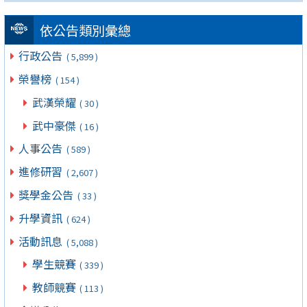
依公告類別彙總
行政公告
( 5,899 )
榮譽榜
( 154 )
武漢榮耀
( 30 )
武中豪傑
( 16 )
人事公告
( 589 )
進修研習
( 2,607 )
獎學金公告
( 33 )
升學資訊
( 624 )
活動訊息
( 5,088 )
學生競賽
( 339 )
教師競賽
( 113 )