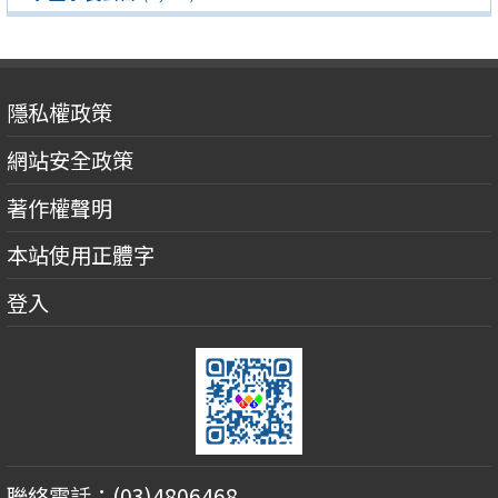
隱私權政策
網站安全政策
著作權聲明
本站使用正體字
登入
聯絡電話：(03)4806468