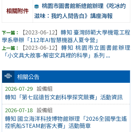
桃園市圖書館新總館辦理《吃冰的
相關附件
滋味：我的人間告白》講座海報
【2023-06-12】
轉知 臺灣師範大學機電工程
學系舉辦「112年AI智慧機器人夏令營」
【2023-06-12】
轉知 桃園市立圖書館辦理
「小文具大故事-解密文具裡的科學」系列 ...
相關公告
2026-07-29
設備組
轉知「第七屆遠哲文創科學探究競賽」活動資訊
2026-07-18
設備組
轉知 國立海洋科技博物館辦理「2026全國學生遙
控帆船STEAM創客大賽」活動簡章