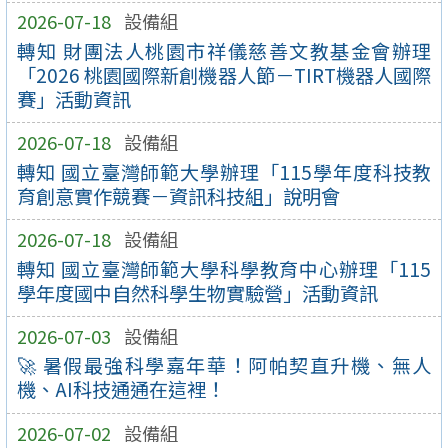
2026-07-18
設備組
轉知 財團法人桃園市祥儀慈善文教基金會辦理
「2026 桃園國際新創機器人節－TIRT機器人國際
賽」活動資訊
2026-07-18
設備組
轉知 國立臺灣師範大學辦理「115學年度科技教
育創意實作競賽－資訊科技組」說明會
2026-07-18
設備組
轉知 國立臺灣師範大學科學教育中心辦理「115
學年度國中自然科學生物實驗營」活動資訊
2026-07-03
設備組
🚀 暑假最強科學嘉年華！阿帕契直升機、無人
機、AI科技通通在這裡！
2026-07-02
設備組