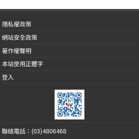
隱私權政策
網站安全政策
著作權聲明
本站使用正體字
登入
聯絡電話：(03)4806468