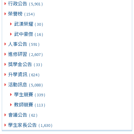
行政公告
( 5,901 )
榮譽榜
( 154 )
武漢榮耀
( 30 )
武中豪傑
( 16 )
人事公告
( 591 )
進修研習
( 2,607 )
獎學金公告
( 33 )
升學資訊
( 624 )
活動訊息
( 5,088 )
學生競賽
( 339 )
教師競賽
( 113 )
會議公告
( 62 )
學生家長公告
( 1,630 )