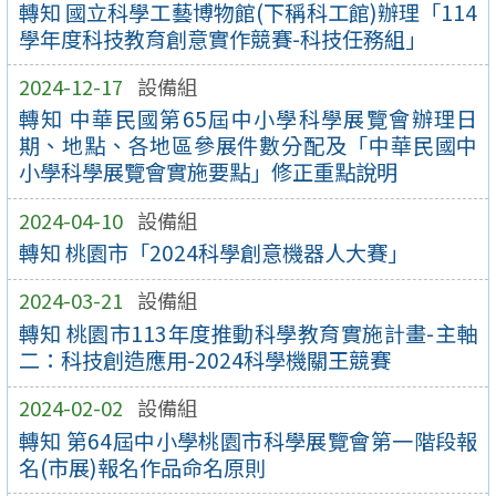
轉知 國立科學工藝博物館(下稱科工館)辦理「114
學年度科技教育創意實作競賽-科技任務組」
2024-12-17
設備組
轉知 中華民國第65屆中小學科學展覽會辦理日
期、地點、各地區參展件數分配及「中華民國中
小學科學展覽會實施要點」修正重點說明
2024-04-10
設備組
轉知 桃園市「2024科學創意機器人大賽」
2024-03-21
設備組
轉知 桃園市113年度推動科學教育實施計畫-主軸
二：科技創造應用-2024科學機關王競賽
2024-02-02
設備組
轉知 第64屆中小學桃園市科學展覽會第一階段報
名(市展)報名作品命名原則