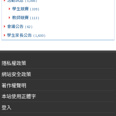
( 5,088 )
學生競賽
( 339 )
教師競賽
( 113 )
會議公告
( 62 )
學生家長公告
( 1,630 )
隱私權政策
網站安全政策
著作權聲明
本站使用正體字
登入