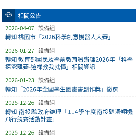
相關公告
2026-04-07
設備組
轉知 桃園市「2026科學創意機器人大賽」
2026-01-27
設備組
轉知 教育部國民及學前教育署辦理2026年「科學
探究競賽-這樣教我就懂」相關資訊
2026-01-23
設備組
轉知「2026年全國學生圖畫書創作獎」徵選
2025-12-26
設備組
轉知 南投縣政府辦理「114學年度南投縣滑翔機
飛行競賽活動計畫」
2025-12-26
設備組