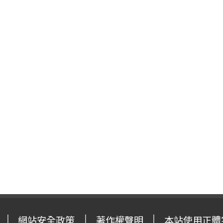
網站安全政策
著作權聲明
本站使用正體