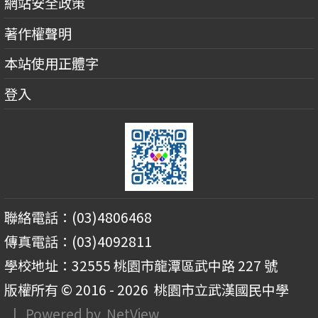
網站安全政策
著作權聲明
本站使用正體字
登入
聯絡電話：(03)4806468
傳真電話：(03)4092811
學校地址：32555 桃園市龍潭區武中路 227 號
版權所有 © 2016 - 2026
桃園市立武漢國民中學
| Powered by
NetView