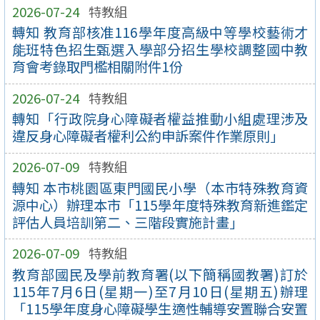
2026-07-24
特教組
轉知 教育部核准116學年度高級中等學校藝術才
能班特色招生甄選入學部分招生學校調整國中教
育會考錄取門檻相關附件1份
2026-07-24
特教組
轉知「行政院身心障礙者權益推動小組處理涉及
違反身心障礙者權利公約申訴案件作業原則」
2026-07-09
特教組
轉知 本市桃園區東門國民小學（本市特殊教育資
源中心）辦理本市「115學年度特殊教育新進鑑定
評估人員培訓第二、三階段實施計畫」
2026-07-09
特教組
教育部國民及學前教育署(以下簡稱國教署)訂於
115年7月6日(星期一)至7月10日(星期五)辦理
「115學年度身心障礙學生適性輔導安置聯合安置