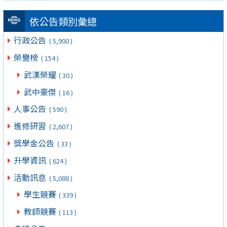
依公告類別彙總
行政公告
( 5,900 )
榮譽榜
( 154 )
武漢榮耀
( 30 )
武中豪傑
( 16 )
人事公告
( 590 )
進修研習
( 2,607 )
獎學金公告
( 33 )
升學資訊
( 624 )
活動訊息
( 5,088 )
學生競賽
( 339 )
教師競賽
( 113 )