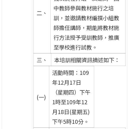
中教師參與教材施行之培
二、
訓，並邀請教材編撰小組教
師擔任講師，期能將教材施
行方法授予受訓教師，推廣
至學校進行試教。
三、
本培訓相關資訊摘述如下：
活動時間：109
年12月17日
（星期四）下午
(一)
1時至109年12
月18日(星期五)
下午5時10分。