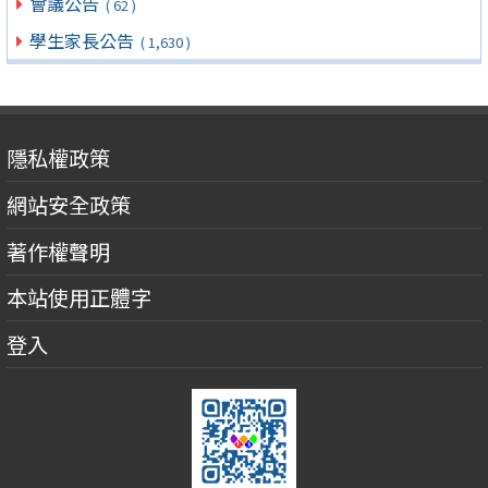
會議公告
( 62 )
學生家長公告
( 1,630 )
隱私權政策
網站安全政策
著作權聲明
本站使用正體字
登入