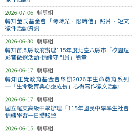
2026-07-06
輔導組
轉知董氏基金會「跨時光．限時信」照片、短文
徵件活動資訊
2026-06-30
輔導組
轉知苗栗縣政府辦理115年度北臺八縣市「校園短
影音徵選活動-情緒守門員」簡章
2026-06-17
輔導組
轉知正覺教育基金會舉辦2026年生命教育系列
─「生命教育與心靈成長」心得寫作徵文活動
2026-06-17
輔導組
國立羅東高級中學辦理「115年國民中學學生社會
情緒學習一日體驗營」
2026-06-15
輔導組