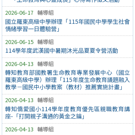
2026-06-17
輔導組
國立羅東高級中學辦理「115年國民中學學生社會
情緒學習一日體驗營」
2026-06-15
輔導組
114學年度武漢國中暑期沐光品夏夏令營活動
2026-04-13
輔導組
轉知教育部國教署生命教育專業發展中心（國立
羅東高級中學）辦理「115年度生命教育議題融入
教學－國民中小學教案（教材）推薦實施計畫」
2026-04-13
輔導組
轉知僑愛國小114學年度教育優先區親職教育講
座-「打開親子溝通的黃金之鑰」
2026-04-13
輔導組