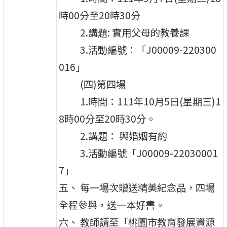
時00分至20時30分
2.講題: 實用父母的教養課
3.活動編號：「J00009-220300
016」
(四)第四場
1.時間：111年10月5日(星期三)1
8時00分至20時30分。
2.講題： 與婚姻有約
3.活動編號「J00009-22030001
7」
五、 每一場次贈送精美紀念品，四場
全程參與，送一本好書。
六、 教師請至「桃園市教育發展資源