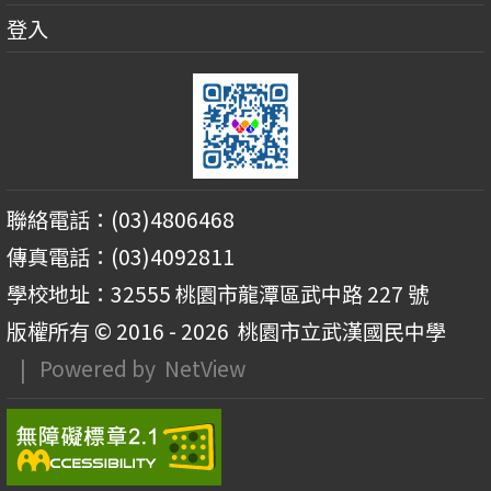
登入
聯絡電話：(03)4806468
傳真電話：(03)4092811
學校地址：32555 桃園市龍潭區武中路 227 號
版權所有 © 2016 - 2026
桃園市立武漢國民中學
| Powered by
NetView