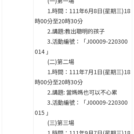
(一)第一場
1.時間：111年6月8日(星期三)18
時00分至20時30分
2.講題:教出聰明的孩子
3.活動編號：「J00009-220300
014 」
(二)第二場
1.時間：111年7月1日(星期三)18
時00分至20時30分
2.講題: 當媽媽也可以不心累
3.活動編號：「J00009-220300
015 」
(三)第三場
1.時間：111年9月7日(星期三)18