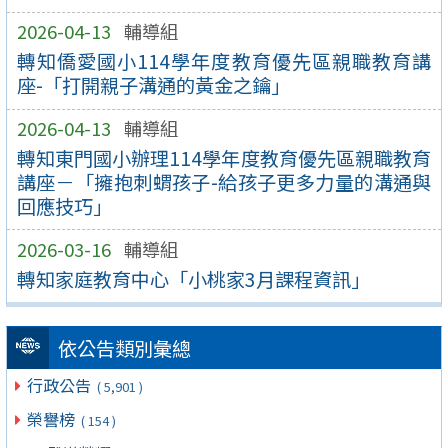
2026-04-13
輔導組
轉知僑愛國小114學年度教育優先區親職教育講
座-「打開親子溝通的黃金之鑰」
2026-04-13
輔導組
轉知東門國小辦理114學年度教育優先區親職教育
講座－「擁抱刺蝟孩子-給孩子更多力量的溝通與
回應技巧」
2026-03-16
輔導組
轉知家庭教育中心「小桃家3月課程資訊」
依公告類別彙總
行政公告
( 5,901 )
榮譽榜
( 154 )