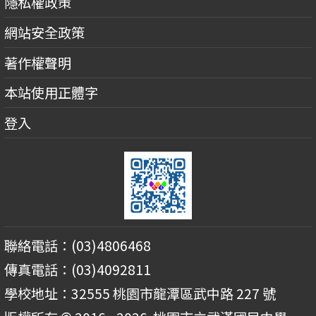
隱私權政策
網站安全政策
著作權聲明
本站使用正體字
登入
聯絡電話：(03)4806468
傳真電話：(03)4092811
學校地址：32555 桃園市龍潭區武中路 227 號