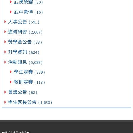
武漢榮耀
( 30 )
武中豪傑
( 16 )
人事公告
( 591 )
進修研習
( 2,607 )
獎學金公告
( 33 )
升學資訊
( 624 )
活動訊息
( 5,088 )
學生競賽
( 339 )
教師競賽
( 113 )
會議公告
( 62 )
學生家長公告
( 1,630 )