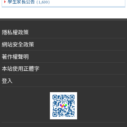
學生家長公告
( 1,630 )
隱私權政策
網站安全政策
著作權聲明
本站使用正體字
登入