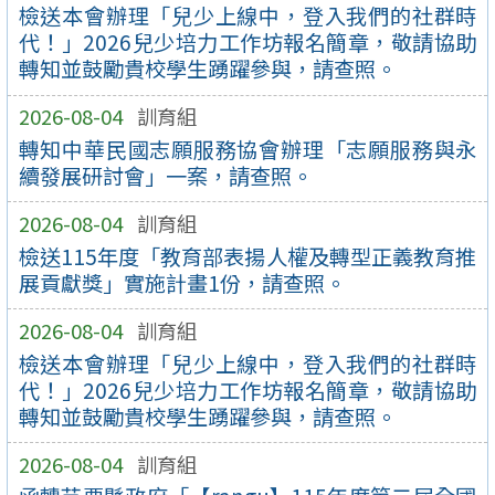
檢送本會辦理「兒少上線中，登入我們的社群時
代！」2026兒少培力工作坊報名簡章，敬請協助
轉知並鼓勵貴校學生踴躍參與，請查照。
2026-08-04
訓育組
轉知中華民國志願服務協會辦理「志願服務與永
續發展研討會」一案，請查照。
2026-08-04
訓育組
檢送115年度「教育部表揚人權及轉型正義教育推
展貢獻獎」實施計畫1份，請查照。
2026-08-04
訓育組
檢送本會辦理「兒少上線中，登入我們的社群時
代！」2026兒少培力工作坊報名簡章，敬請協助
轉知並鼓勵貴校學生踴躍參與，請查照。
2026-08-04
訓育組