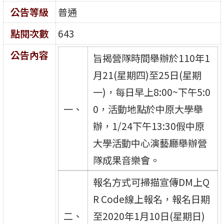
公告等級
普通
點閱次數
643
公告內容
旨揭營隊時間舉辦於110年1
月21(星期四)至25日(星期
一)，每日早上8:00~下午5:0
一、
0，活動地點於中原大學舉
辦，1/24下午13:30假中原
大學活動中心演藝廳舉辦營
隊成果音樂會。
報名方式可掃描宣傳DM上Q
R Code線上報名，報名日期
二、
至2020年1月10日(星期日)