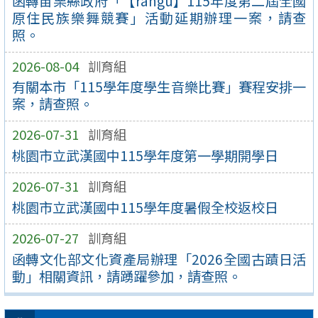
函轉苗栗縣政府「【rangu】115年度第二屆全國
原住民族樂舞競賽」活動延期辦理一案，請查
照。
2026-08-04
訓育組
有關本市「115學年度學生音樂比賽」賽程安排一
案，請查照。
2026-07-31
訓育組
桃園市立武漢國中115學年度第一學期開學日
2026-07-31
訓育組
桃園市立武漢國中115學年度暑假全校返校日
2026-07-27
訓育組
函轉文化部文化資產局辦理「2026全國古蹟日活
動」相關資訊，請踴躍參加，請查照。