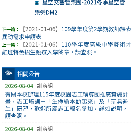
星空交響管樂團-2021冬季星空管
樂營DM2
【2021-01-06】
109學年度第2學期教師課表
異動需求申請表
【2021-01-06】
110學年度高級中學藝術才
能班特色招生甄選入學簡章，請查照。
相關公告
2026-08-04
訓育組
有關本校辦理115年度校園志工輔導團推廣實施計
畫，志工培訓－「生命繪本動起來」及「玩具醫
生」研習，歡迎所屬志工報名參加，詳如說明，
請查照。
2026-08-04
訓育組