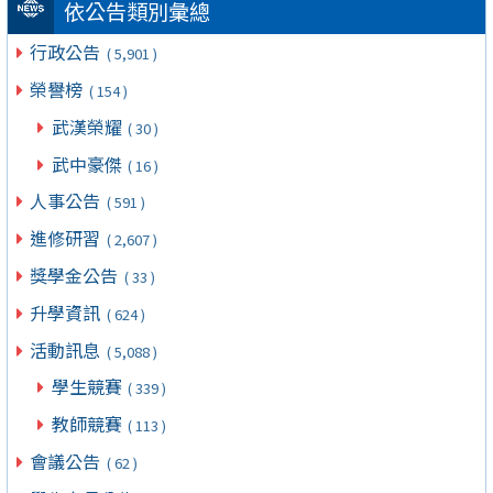
依公告類別彙總
行政公告
( 5,901 )
榮譽榜
( 154 )
武漢榮耀
( 30 )
武中豪傑
( 16 )
人事公告
( 591 )
進修研習
( 2,607 )
獎學金公告
( 33 )
升學資訊
( 624 )
活動訊息
( 5,088 )
學生競賽
( 339 )
教師競賽
( 113 )
會議公告
( 62 )