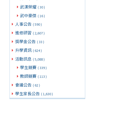
武漢榮耀
( 30 )
武中豪傑
( 16 )
人事公告
( 590 )
進修研習
( 2,607 )
獎學金公告
( 33 )
升學資訊
( 624 )
活動訊息
( 5,088 )
學生競賽
( 339 )
教師競賽
( 113 )
會議公告
( 62 )
學生家長公告
( 1,630 )