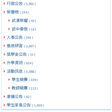
行政公告
( 5,901 )
榮譽榜
( 154 )
武漢榮耀
( 30 )
武中豪傑
( 16 )
人事公告
( 591 )
進修研習
( 2,607 )
獎學金公告
( 33 )
升學資訊
( 624 )
活動訊息
( 5,088 )
學生競賽
( 339 )
教師競賽
( 113 )
會議公告
( 62 )
學生家長公告
( 1,630 )