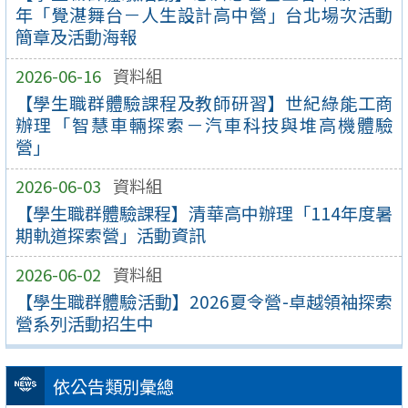
年「覺湛舞台－人生設計高中營」台北場次活動
簡章及活動海報
2026-06-16
資料組
【學生職群體驗課程及教師研習】世紀綠能工商
辦理「智慧車輛探索－汽車科技與堆高機體驗
營」
2026-06-03
資料組
【學生職群體驗課程】清華高中辦理「114年度暑
期軌道探索營」活動資訊
2026-06-02
資料組
【學生職群體驗活動】2026夏令營-卓越領袖探索
營系列活動招生中
依公告類別彙總