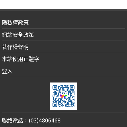
隱私權政策
網站安全政策
著作權聲明
本站使用正體字
登入
聯絡電話：(03)4806468