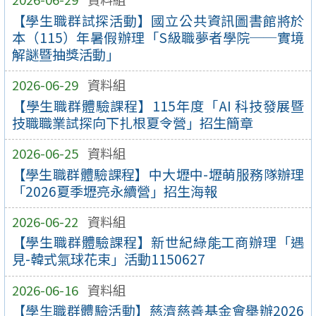
【學生職群試探活動】國立公共資訊圖書館將於
本（115）年暑假辦理「S級職夢者學院──實境
解謎暨抽獎活動」
2026-06-29
資料組
【學生職群體驗課程】115年度「AI 科技發展暨
技職職業試探向下扎根夏令營」招生簡章
2026-06-25
資料組
【學生職群體驗課程】中大壢中-壢萌服務隊辦理
「2026夏季壢亮永續營」招生海報
2026-06-22
資料組
【學生職群體驗課程】新世紀綠能工商辦理「遇
見-韓式氣球花束」活動1150627
2026-06-16
資料組
【學生職群體驗活動】慈濟慈善基金會舉辦2026