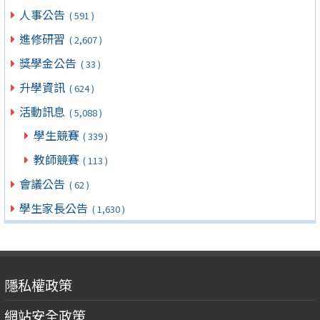
人事公告
( 591 )
進修研習
( 2,607 )
獎學金公告
( 33 )
升學資訊
( 624 )
活動訊息
( 5,088 )
學生競賽
( 339 )
教師競賽
( 113 )
會議公告
( 62 )
學生家長公告
( 1,630 )
隱私權政策
網站安全政策