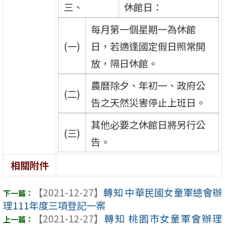
三、
休館日：
每月第一個星期一為休館
(一)
日，若適逢國定假日照常開
放，隔日休館。
農曆除夕、年初一、政府公
(二)
告之天然災害停止上班日。
其他必要之休館日將另行公
(三)
告。
相關附件
【2021-12-27】
轉知 中華民國女童軍總會辦
理111年度三項登記一案
【2021-12-27】
轉知 桃園市女童軍會辦理