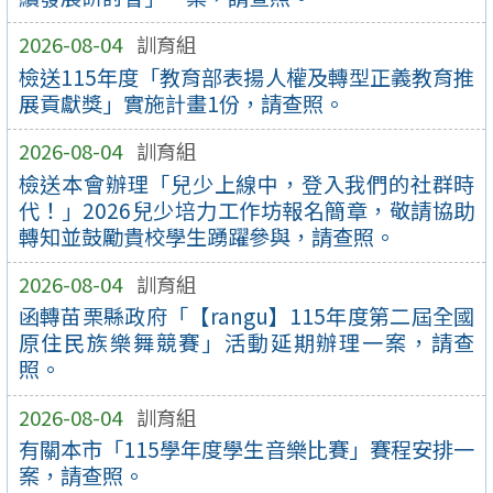
2026-08-04
訓育組
檢送115年度「教育部表揚人權及轉型正義教育推
展貢獻獎」實施計畫1份，請查照。
2026-08-04
訓育組
檢送本會辦理「兒少上線中，登入我們的社群時
代！」2026兒少培力工作坊報名簡章，敬請協助
轉知並鼓勵貴校學生踴躍參與，請查照。
2026-08-04
訓育組
函轉苗栗縣政府「【rangu】115年度第二屆全國
原住民族樂舞競賽」活動延期辦理一案，請查
照。
2026-08-04
訓育組
有關本市「115學年度學生音樂比賽」賽程安排一
案，請查照。