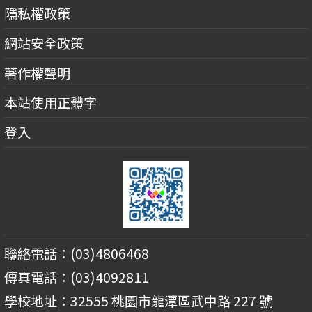
隱私權政策
網站安全政策
著作權聲明
本站使用正體字
登入
聯絡電話：(03)4806468
傳真電話：(03)4092811
學校地址：32555 桃園市龍潭區武中路 227 號