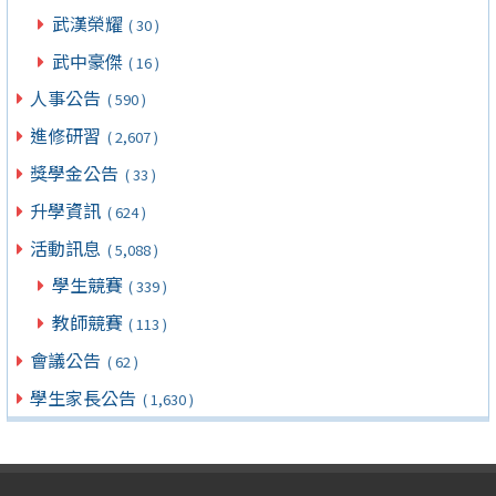
武漢榮耀
( 30 )
武中豪傑
( 16 )
人事公告
( 590 )
進修研習
( 2,607 )
獎學金公告
( 33 )
升學資訊
( 624 )
活動訊息
( 5,088 )
學生競賽
( 339 )
教師競賽
( 113 )
會議公告
( 62 )
學生家長公告
( 1,630 )