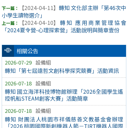
【2024-04-11】
轉知 文化部主辦「第46次中
小學生讀物選介」
【2024-04-10】
轉知 應用商業管理協會
「2024夏令營-心理探索營」活動說明與簡章壹份
相關公告
2026-07-29
設備組
轉知「第七屆遠哲文創科學探究競賽」活動資訊
2026-07-18
設備組
轉知 國立海洋科技博物館辦理「2026全國學生遙
控帆船STEAM創客大賽」活動簡章
2026-07-18
設備組
轉知 財團法人桃園市祥儀慈善文教基金會辦理
「2026 桃園國際新創機器人節－TIRT機器人國際