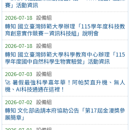
賽」活動資訊
2026-07-18
設備組
轉知 國立臺灣師範大學辦理「115學年度科技教
育創意實作競賽－資訊科技組」說明會
2026-07-18
設備組
轉知 國立臺灣師範大學科學教育中心辦理「115
學年度國中自然科學生物實驗營」活動資訊
2026-07-03
設備組
🚀 暑假最強科學嘉年華！阿帕契直升機、無人
機、AI科技通通在這裡！
2026-07-02
設備組
轉知 文化部函請本府協助公告「第17屆金漫獎參
展簡章」
2026-07-01
設備組