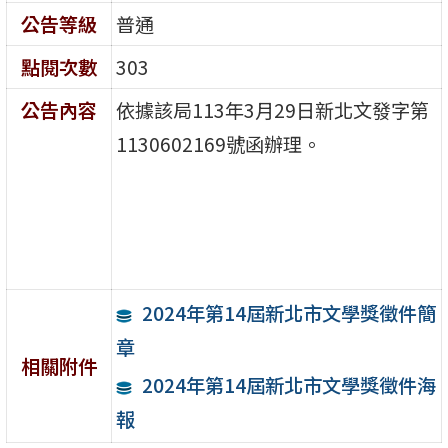
公告等級
普通
點閱次數
303
公告內容
依據該局113年3月29日新北文發字第
1130602169號函辦理。
2024年第14屆新北市文學獎徵件簡
章
相關附件
2024年第14屆新北市文學獎徵件海
報