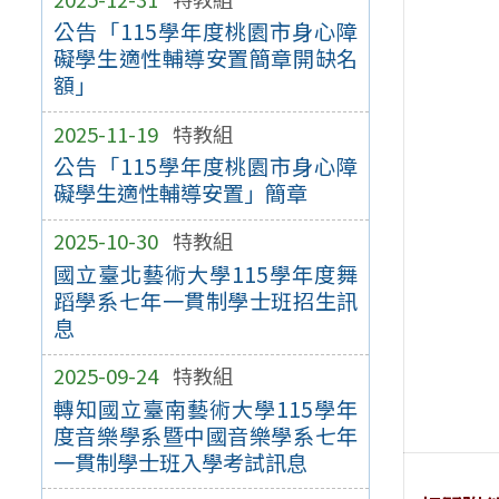
公告「115學年度桃園市身心障
礙學生適性輔導安置簡章開缺名
額」
2025-11-19
特教組
公告「115學年度桃園市身心障
礙學生適性輔導安置」簡章
2025-10-30
特教組
國立臺北藝術大學115學年度舞
蹈學系七年一貫制學士班招生訊
息
2025-09-24
特教組
轉知國立臺南藝術大學115學年
度音樂學系暨中國音樂學系七年
一貫制學士班入學考試訊息