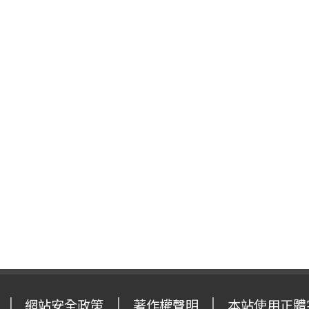
網站安全政策
著作權聲明
本站使用正體