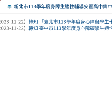
件
新北市113學年度身障生適性輔導安置高中集
023-11-22】
轉知 「臺北市113學年度身心障礙學生十
023-11-22】
轉知 臺中市113學年度身心障礙學生適性