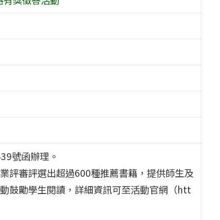
439號函辦理。
業評審評選出超過600種推薦書籍，提供師生及
動鼓勵學生閱讀，詳細資訊可至活動官網（htt