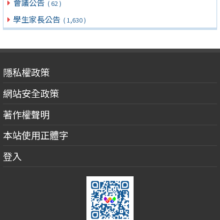
會議公告
( 62 )
學生家長公告
( 1,630 )
隱私權政策
網站安全政策
著作權聲明
本站使用正體字
登入