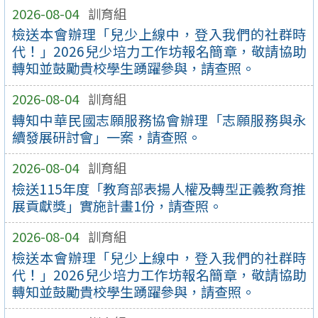
2026-08-04
訓育組
檢送本會辦理「兒少上線中，登入我們的社群時
代！」2026兒少培力工作坊報名簡章，敬請協助
轉知並鼓勵貴校學生踴躍參與，請查照。
2026-08-04
訓育組
轉知中華民國志願服務協會辦理「志願服務與永
續發展研討會」一案，請查照。
2026-08-04
訓育組
檢送115年度「教育部表揚人權及轉型正義教育推
展貢獻獎」實施計畫1份，請查照。
2026-08-04
訓育組
檢送本會辦理「兒少上線中，登入我們的社群時
代！」2026兒少培力工作坊報名簡章，敬請協助
轉知並鼓勵貴校學生踴躍參與，請查照。