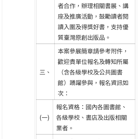
者合作，辦理相關書展、講
座及推廣活動，鼓勵讀者閱
讀入圍及得獎好書，支持優
質臺灣原創出版品。
本案參展簡章請參考附件，
歡迎貴單位報名及轉知所屬
三、
（含各級學校及公共圖書
館）踴躍參與，報名資訊如
次：
報名資格：國內各圖書館、
(一)
各級學校、書店及出版相關
業者。