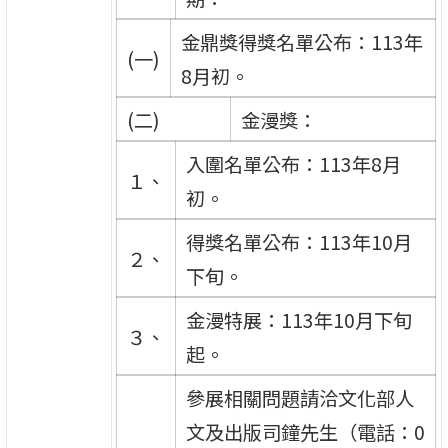
金鼎獎得獎名單公布：113年
(一)
8月初。
(二)
金漫獎：
入圍名單公布：113年8月
１、
初。
得獎名單公布：113年10月
２、
下旬。
金漫特展：113年10月下旬
３、
起。
參展相關問題請洽文化部人
文及出版司鐘先生（電話：0