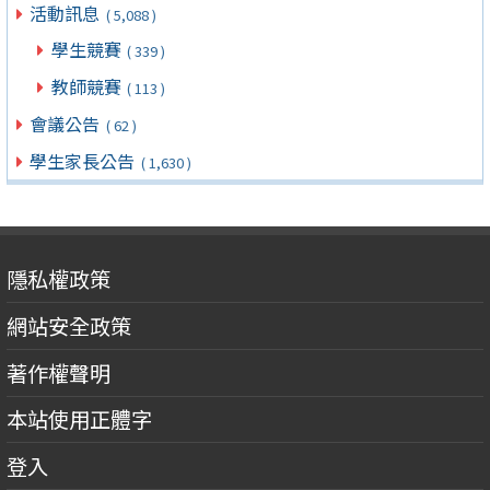
活動訊息
( 5,088 )
學生競賽
( 339 )
教師競賽
( 113 )
會議公告
( 62 )
學生家長公告
( 1,630 )
隱私權政策
網站安全政策
著作權聲明
本站使用正體字
登入