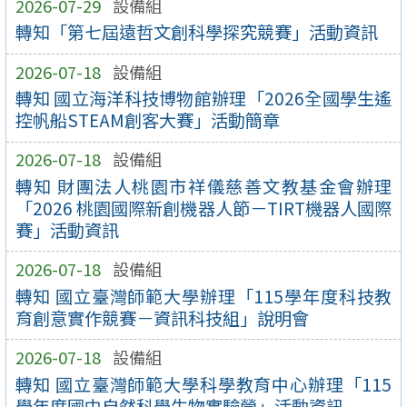
2026-07-29
設備組
轉知「第七屆遠哲文創科學探究競賽」活動資訊
2026-07-18
設備組
轉知 國立海洋科技博物館辦理「2026全國學生遙
控帆船STEAM創客大賽」活動簡章
2026-07-18
設備組
轉知 財團法人桃園市祥儀慈善文教基金會辦理
「2026 桃園國際新創機器人節－TIRT機器人國際
賽」活動資訊
2026-07-18
設備組
轉知 國立臺灣師範大學辦理「115學年度科技教
育創意實作競賽－資訊科技組」說明會
2026-07-18
設備組
轉知 國立臺灣師範大學科學教育中心辦理「115
學年度國中自然科學生物實驗營」活動資訊