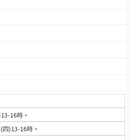
13-16時。
四)13-16時。