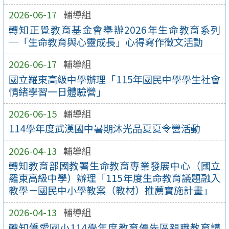
2026-06-17
輔導組
轉知正覺教育基金會舉辦2026年生命教育系列
─「生命教育與心靈成長」心得寫作徵文活動
2026-06-17
輔導組
國立羅東高級中學辦理「115年國民中學學生社會
情緒學習一日體驗營」
2026-06-15
輔導組
114學年度武漢國中暑期沐光品夏夏令營活動
2026-04-13
輔導組
轉知教育部國教署生命教育專業發展中心（國立
羅東高級中學）辦理「115年度生命教育議題融入
教學－國民中小學教案（教材）推薦實施計畫」
2026-04-13
輔導組
轉知僑愛國小114學年度教育優先區親職教育講