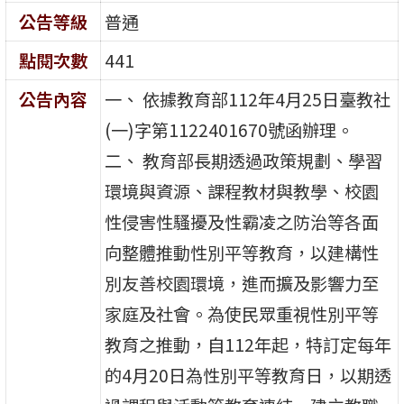
公告等級
普通
點閱次數
441
公告內容
一、 依據教育部112年4月25日臺教社
(一)字第1122401670號函辦理。
二、 教育部長期透過政策規劃、學習
環境與資源、課程教材與教學、校園
性侵害性騷擾及性霸凌之防治等各面
向整體推動性別平等教育，以建構性
別友善校園環境，進而擴及影響力至
家庭及社會。為使民眾重視性別平等
教育之推動，自112年起，特訂定每年
的4月20日為性別平等教育日，以期透