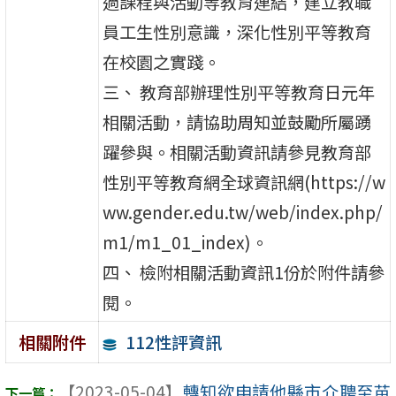
過課程與活動等教育連結，建立教職
員工生性別意識，深化性別平等教育
在校園之實踐。
三、 教育部辦理性別平等教育日元年
相關活動，請協助周知並鼓勵所屬踴
躍參與。相關活動資訊請參見教育部
性別平等教育網全球資訊網(https://w
ww.gender.edu.tw/web/index.php/
m1/m1_01_index)。
四、 檢附相關活動資訊1份於附件請參
閱。
112性評資訊
相關附件
【2023-05-04】
轉知欲申請他縣市介聘至苗