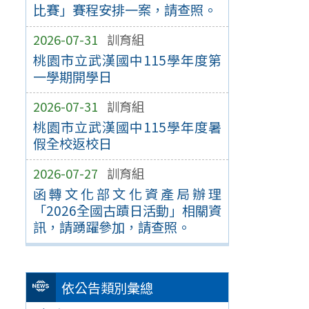
比賽」賽程安排一案，請查照。
2026-07-31
訓育組
桃園市立武漢國中115學年度第
一學期開學日
2026-07-31
訓育組
桃園市立武漢國中115學年度暑
假全校返校日
2026-07-27
訓育組
函轉文化部文化資產局辦理
「2026全國古蹟日活動」相關資
訊，請踴躍參加，請查照。
依公告類別彙總