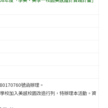
80170760號函辦理。
學校加入美感校園改造行列，特辦理本活動。資