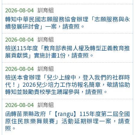
2026-08-04
訓育組
轉知中華民國志願服務協會辦理「志願服務與永
續發展研討會」一案，請查照。
2026-08-04
訓育組
檢送115年度「教育部表揚人權及轉型正義教育推
展貢獻獎」實施計畫1份，請查照。
2026-08-04
訓育組
檢送本會辦理「兒少上線中，登入我們的社群時
代！」2026兒少培力工作坊報名簡章，敬請協助
轉知並鼓勵貴校學生踴躍參與，請查照。
2026-08-04
訓育組
函轉苗栗縣政府「【rangu】115年度第二屆全國
原住民族樂舞競賽」活動延期辦理一案，請查
照。