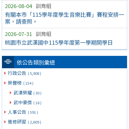
2026-08-04
訓育組
有關本市「115學年度學生音樂比賽」賽程安排一
案，請查照。
2026-07-31
訓育組
桃園市立武漢國中115學年度第一學期開學日
依公告類別彙總
行政公告
( 5,908 )
榮譽榜
( 154 )
武漢榮耀
( 30 )
武中豪傑
( 16 )
人事公告
( 591 )
進修研習
( 2,609 )