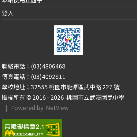
登入
聯絡電話：(03)4806468
傳真電話：(03)4092811
學校地址：32555 桃園市龍潭區武中路 227 號
版權所有 © 2016 - 2026
桃園市立武漢國民中學
| Powered by
NetView