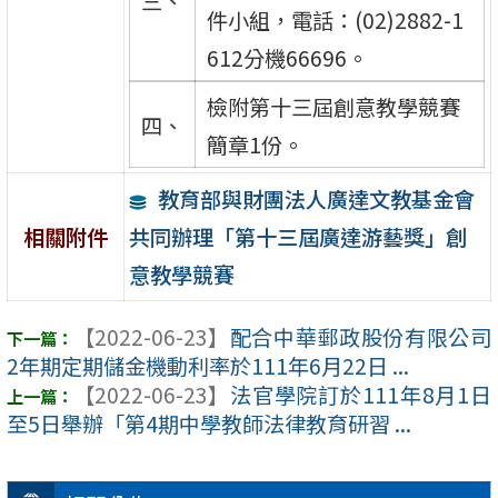
三、
件小組，電話：(02)2882-1
612分機66696。
檢附第十三屆創意教學競賽
四、
簡章1份。
教育部與財團法人廣達文教基金會
共同辦理「第十三屆廣達游藝獎」創
相關附件
意教學競賽
【2022-06-23】
配合中華郵政股份有限公司
2年期定期儲金機動利率於111年6月22日 ...
【2022-06-23】
法官學院訂於111年8月1日
至5日舉辦「第4期中學教師法律教育研習 ...