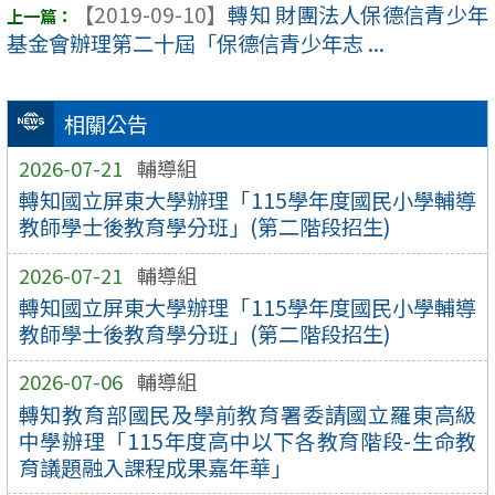
【2019-09-10】
轉知 財團法人保德信青少年
基金會辦理第二十屆「保德信青少年志 ...
相關公告
2026-07-21
輔導組
轉知國立屏東大學辦理「115學年度國民小學輔導
教師學士後教育學分班」(第二階段招生)
2026-07-21
輔導組
轉知國立屏東大學辦理「115學年度國民小學輔導
教師學士後教育學分班」(第二階段招生)
2026-07-06
輔導組
轉知教育部國民及學前教育署委請國立羅東高級
中學辦理「115年度高中以下各教育階段-生命教
育議題融入課程成果嘉年華」