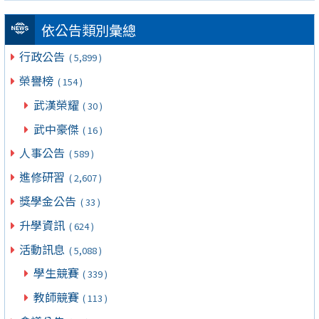
依公告類別彙總
行政公告
( 5,899 )
榮譽榜
( 154 )
武漢榮耀
( 30 )
武中豪傑
( 16 )
人事公告
( 589 )
進修研習
( 2,607 )
獎學金公告
( 33 )
升學資訊
( 624 )
活動訊息
( 5,088 )
學生競賽
( 339 )
教師競賽
( 113 )