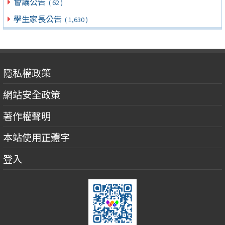
會議公告
( 62 )
學生家長公告
( 1,630 )
隱私權政策
網站安全政策
著作權聲明
本站使用正體字
登入