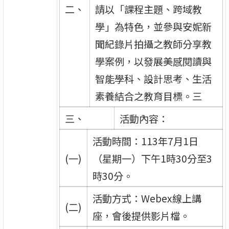
二、
請以「課程主題、跨域教
學」為特色，並參與安妮新
聞紀錄片拍攝之教師分享教
學案例，以發展美感閱讀與
智能學科、設計思考、生活
素養結合之教育目標。三
三、
活動內容：
活動時間：113年7月1日
(一)
（星期一）下午1時30分至3
時30分。
活動方式：Webex線上講
(二)
座，會後提供影片檔。