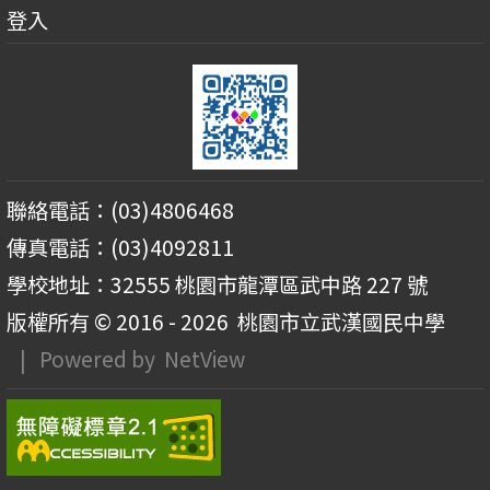
登入
聯絡電話：(03)4806468
傳真電話：(03)4092811
學校地址：32555 桃園市龍潭區武中路 227 號
版權所有 © 2016 - 2026
桃園市立武漢國民中學
| Powered by
NetView