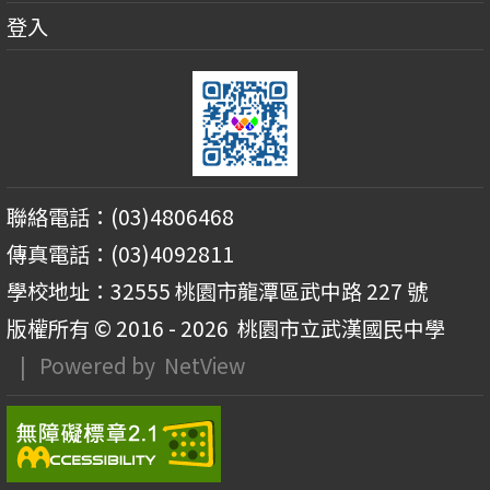
登入
聯絡電話：(03)4806468
傳真電話：(03)4092811
學校地址：32555 桃園市龍潭區武中路 227 號
版權所有 © 2016 - 2026
桃園市立武漢國民中學
| Powered by
NetView