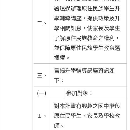
署透過辦理原住民族學生升
學輔導講座，提供政策及升
二、
學相關訊息，使家長及學生
了解原住民族教育之權利，
並保障原住民族學生教育選
擇權。
旨揭升學輔導講座資訊如
三、
下：
(一)
參加對象：
對本計畫有興趣之國中階段
１、
原住民學生、家長及學校教
師。