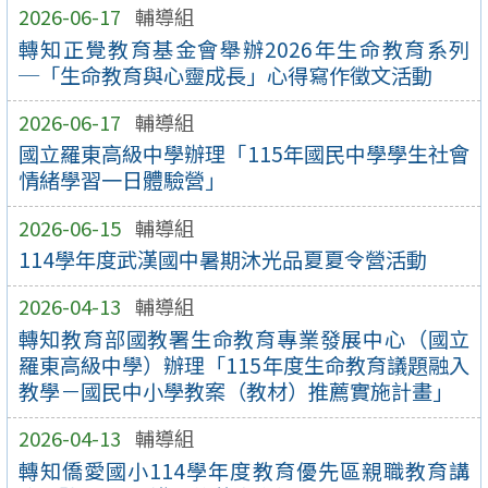
2026-06-17
輔導組
轉知正覺教育基金會舉辦2026年生命教育系列
─「生命教育與心靈成長」心得寫作徵文活動
2026-06-17
輔導組
國立羅東高級中學辦理「115年國民中學學生社會
情緒學習一日體驗營」
2026-06-15
輔導組
114學年度武漢國中暑期沐光品夏夏令營活動
2026-04-13
輔導組
轉知教育部國教署生命教育專業發展中心（國立
羅東高級中學）辦理「115年度生命教育議題融入
教學－國民中小學教案（教材）推薦實施計畫」
2026-04-13
輔導組
轉知僑愛國小114學年度教育優先區親職教育講