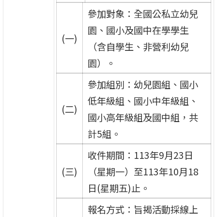
參加對象：全國公私立幼兒
園、國小及國中在學學生
(一)
（含自學生、非營利幼兒
園）。
參加組別：幼兒園組、國小
低年級組、國小中年級組、
(二)
國小高年級組及國中組，共
計5組。
收件期間：113年9月23日
(三)
（星期一）至113年10月18
日(星期五)止。
報名方式：旨揭活動採線上