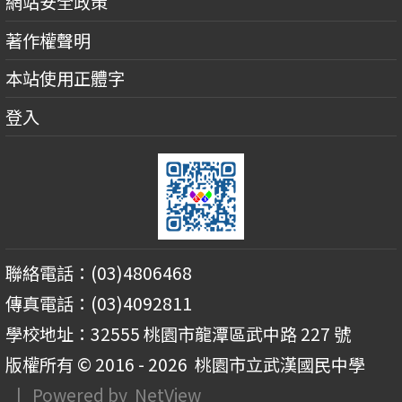
網站安全政策
著作權聲明
本站使用正體字
登入
聯絡電話：(03)4806468
傳真電話：(03)4092811
學校地址：32555 桃園市龍潭區武中路 227 號
版權所有 © 2016 - 2026
桃園市立武漢國民中學
| Powered by
NetView