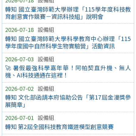
2026-07-18
設備組
轉知 國立臺灣師範大學辦理「115學年度科技教
育創意實作競賽－資訊科技組」說明會
2026-07-18
設備組
轉知 國立臺灣師範大學科學教育中心辦理「115
學年度國中自然科學生物實驗營」活動資訊
2026-07-03
設備組
🚀 暑假最強科學嘉年華！阿帕契直升機、無人
機、AI科技通通在這裡！
2026-07-02
設備組
轉知 文化部函請本府協助公告「第17屆金漫獎參
展簡章」
2026-07-01
設備組
轉知 第2屆全國科技教育鐵道模型創意競賽