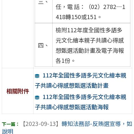
三、
任，電 話：（02）2782─1
418轉150或151。
檢附112年度全國性多語多
元文化繪本親子共讀心得感
四、
想甄選活動計畫及電子海報
各1份。
112年全國性多語多元文化繪本親
子共讀心得感想甄選活動計畫
相關附件
112年全國性多語多元文化繪本親
子共讀心得感想甄選活動海報
【2023-09-13】
轉知法務部-反賄選宣導，如
說明