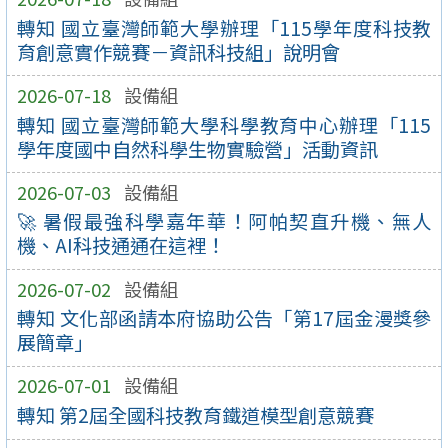
轉知 國立臺灣師範大學辦理「115學年度科技教
育創意實作競賽－資訊科技組」說明會
2026-07-18
設備組
轉知 國立臺灣師範大學科學教育中心辦理「115
學年度國中自然科學生物實驗營」活動資訊
2026-07-03
設備組
🚀 暑假最強科學嘉年華！阿帕契直升機、無人
機、AI科技通通在這裡！
2026-07-02
設備組
轉知 文化部函請本府協助公告「第17屆金漫獎參
展簡章」
2026-07-01
設備組
轉知 第2屆全國科技教育鐵道模型創意競賽