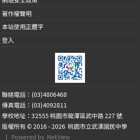
網站安全政策
著作權聲明
本站使用正體字
登入
聯絡電話：(03)4806468
傳真電話：(03)4092811
學校地址：32555 桃園市龍潭區武中路 227 號
版權所有 © 2016 - 2026
桃園市立武漢國民中學
| Powered by
NetView