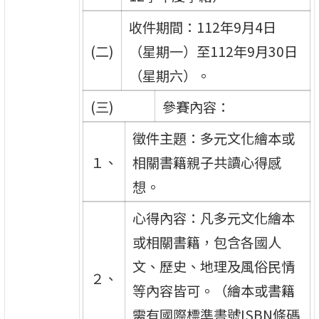
收件期間：112年9月4日
(二)
（星期一）至112年9月30日
（星期六）。
(三)
參賽內容：
徵件主題：多元文化繪本或
１、
相關書籍親子共讀心得感
想。
心得內容：凡多元文化繪本
或相關書籍，包含各國人
文、歷史、地理及風俗民情
２、
等內容皆可。（繪本或書籍
需有國際標準書號ISBN條碼