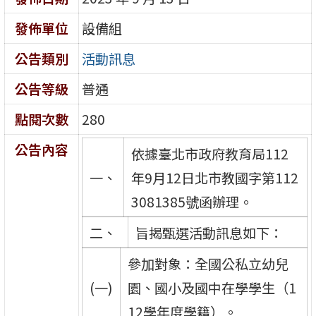
發佈單位
設備組
公告類別
活動訊息
公告等級
普通
點閱次數
280
公告內容
依據臺北市政府教育局112
一、
年9月12日北市教國字第112
3081385號函辦理。
二、
旨揭甄選活動訊息如下：
參加對象：全國公私立幼兒
(一)
園、國小及國中在學學生（1
12學年度學籍）。