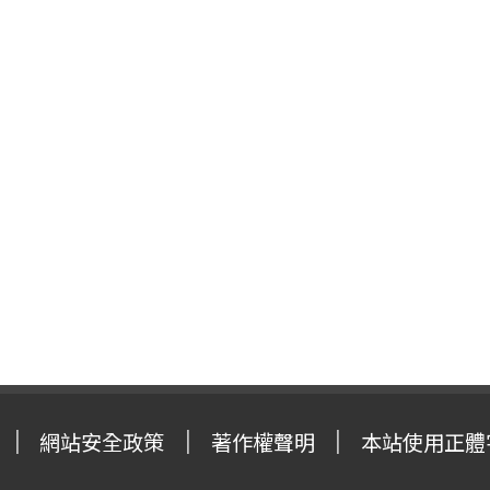
網站安全政策
著作權聲明
本站使用正體