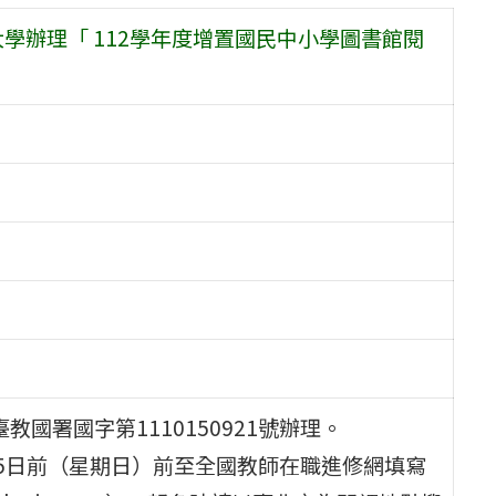
學辦理「 112學年度增置國民中小學圖書館閱
教國署國字第1110150921號辦理。
月25日前（星期日）前至全國教師在職進修網填寫