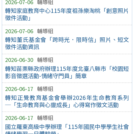
2026-07-06
輔導組
轉知家庭教育中心115年度祖孫樂淘桃「創意照片
徵件活動」
2026-07-06
輔導組
轉知董氏基金會「跨時光．限時信」照片、短文
徵件活動資訊
2026-06-30
輔導組
轉知苗栗縣政府辦理115年度北臺八縣市「校園短
影音徵選活動-情緒守門員」簡章
2026-06-17
輔導組
轉知正覺教育基金會舉辦2026年生命教育系列
─「生命教育與心靈成長」心得寫作徵文活動
2026-06-17
輔導組
國立羅東高級中學辦理「115年國民中學學生社會
情緒學習一日體驗營」