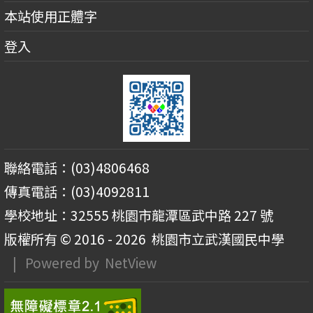
本站使用正體字
登入
聯絡電話：(03)4806468
傳真電話：(03)4092811
學校地址：32555 桃園市龍潭區武中路 227 號
版權所有 © 2016 - 2026
桃園市立武漢國民中學
| Powered by
NetView