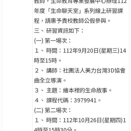
教師，生命教育專業發展中心辦理112
年度「生命聊天室」系列線上研習課
程，請惠予貴校教師公假參與。
三、 研習資訊如下：
(一) 第一場次：
１、 時間：112年9月20日(星期三)14
時至15時。
２、 講師：社團法人美力台灣3D協會
曲全立導演。
３、 主題：繪本裡的生命故事。
４、 課程代碼：3979941。
(二) 第二場次：
１、 時間：112年10月26日(星期四)1
4時至15時30分。