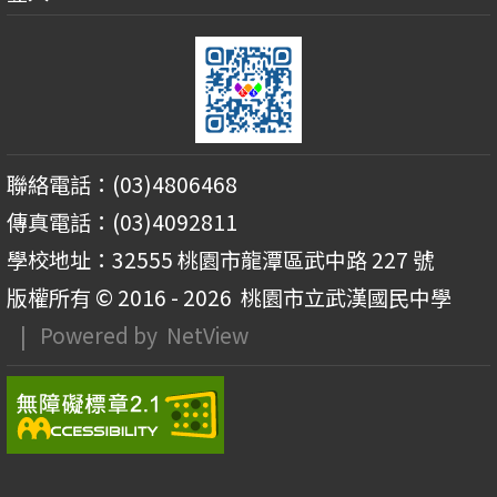
聯絡電話：(03)4806468
傳真電話：(03)4092811
學校地址：32555 桃園市龍潭區武中路 227 號
版權所有 © 2016 - 2026
桃園市立武漢國民中學
| Powered by
NetView