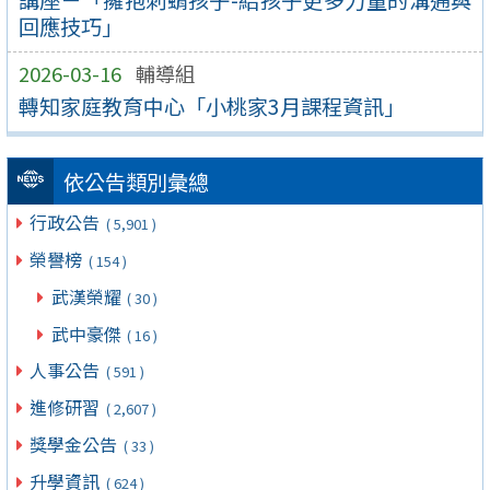
回應技巧」
2026-03-16
輔導組
轉知家庭教育中心「小桃家3月課程資訊」
依公告類別彙總
行政公告
( 5,901 )
榮譽榜
( 154 )
武漢榮耀
( 30 )
武中豪傑
( 16 )
人事公告
( 591 )
進修研習
( 2,607 )
獎學金公告
( 33 )
升學資訊
( 624 )