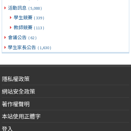
活動訊息
( 5,088 )
學生競賽
( 339 )
教師競賽
( 113 )
會議公告
( 62 )
學生家長公告
( 1,630 )
隱私權政策
網站安全政策
著作權聲明
本站使用正體字
登入