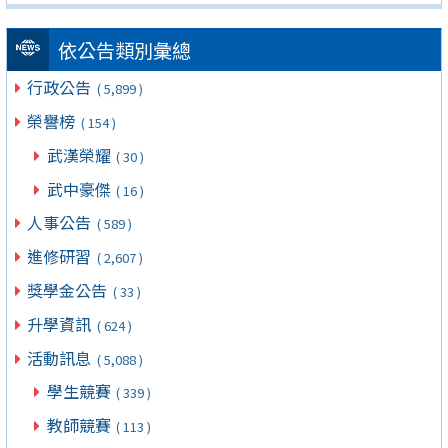
依公告類別彙總
行政公告
( 5,899 )
榮譽榜
( 154 )
武漢榮耀
( 30 )
武中豪傑
( 16 )
人事公告
( 589 )
進修研習
( 2,607 )
獎學金公告
( 33 )
升學資訊
( 624 )
活動訊息
( 5,088 )
學生競賽
( 339 )
教師競賽
( 113 )