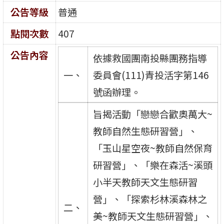
公告等級
普通
點閱次數
407
公告內容
依據救國團南投縣團務指導
一、
委員會(111)青投活字第146
號函辦理。
旨揭活動「戀戀合歡奧萬大~
教師自然生態研習營」、
「玉山星空夜~教師自然保育
研習營」、「樂在森活~溪頭
小半天教師天文生態研習
營」、「探索杉林溪森林之
二、
美~教師天文生態研習營」、