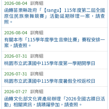
2026-08-04
訓育組
函轉苗栗縣政府「【rangu】115年度第二屆全國
原住民族樂舞競賽」活動延期辦理一案，請查
照。
2026-08-04
訓育組
有關本市「115學年度學生音樂比賽」賽程安排一
案，請查照。
2026-07-31
訓育組
桃園市立武漢國中115學年度第一學期開學日
2026-07-31
訓育組
桃園市立武漢國中115學年度暑假全校返校日
2026-07-27
訓育組
函轉文化部文化資產局辦理「2026全國古蹟日活
動」相關資訊，請踴躍參加，請查照。