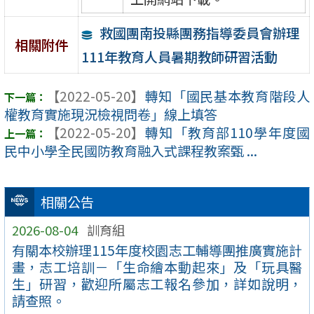
救國團南投縣團務指導委員會辦理
相關附件
111年教育人員暑期教師研習活動
【2022-05-20】
轉知「國民基本教育階段人
權教育實施現況檢視問卷」線上填答
【2022-05-20】
轉知「教育部110學年度國
民中小學全民國防教育融入式課程教案甄 ...
相關公告
2026-08-04
訓育組
有關本校辦理115年度校園志工輔導團推廣實施計
畫，志工培訓－「生命繪本動起來」及「玩具醫
生」研習，歡迎所屬志工報名參加，詳如說明，
請查照。