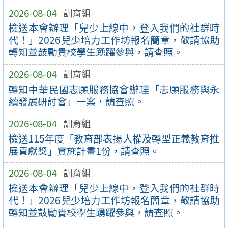
2026-08-04
訓育組
檢送本會辦理「兒少上線中，登入我們的社群時
代！」2026兒少培力工作坊報名簡章，敬請協助
轉知並鼓勵貴校學生踴躍參與，請查照。
2026-08-04
訓育組
轉知中華民國志願服務協會辦理「志願服務與永
續發展研討會」一案，請查照。
2026-08-04
訓育組
檢送115年度「教育部表揚人權及轉型正義教育推
展貢獻獎」實施計畫1份，請查照。
2026-08-04
訓育組
檢送本會辦理「兒少上線中，登入我們的社群時
代！」2026兒少培力工作坊報名簡章，敬請協助
轉知並鼓勵貴校學生踴躍參與，請查照。